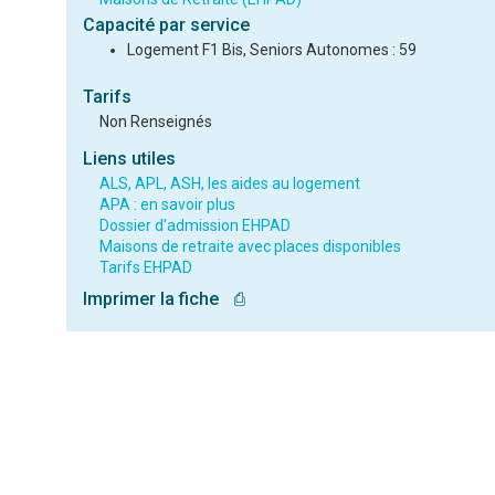
Capacité par service
Logement F1 Bis, Seniors Autonomes : 59
Tarifs
Non Renseignés
Liens utiles
ALS, APL, ASH, les aides au logement
APA : en savoir plus
Dossier d'admission EHPAD
Maisons de retraite avec places disponibles
Tarifs EHPAD
Imprimer la fiche
⎙