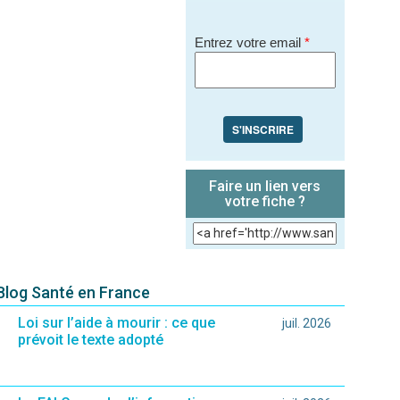
Entrez votre email
*
S'INSCRIRE
Faire un lien vers
votre fiche ?
 Blog Santé en France
Loi sur l’aide à mourir : ce que
juil. 2026
prévoit le texte adopté