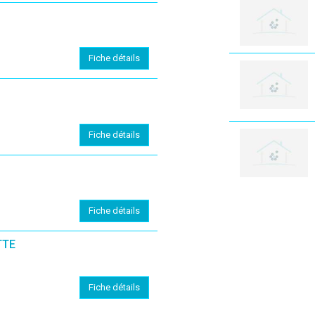
Fiche détails
Fiche détails
Fiche détails
TTE
Fiche détails