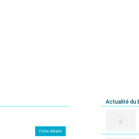
Actualité du
Fiche détails