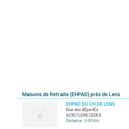
Maisons de Retraite (EHPAD) près de Lens
EHPAD DU CH DE LENS
rue des dÉportÉs
62307 LENS CEDEX
Distance : 0.00 Km