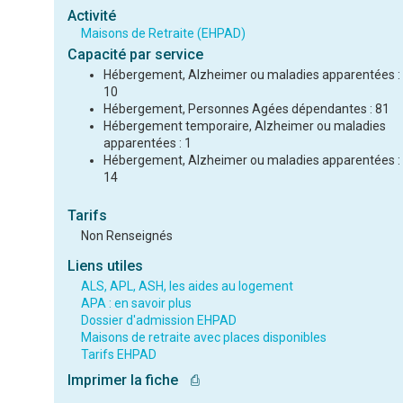
Activité
Maisons de Retraite (EHPAD)
Capacité par service
Hébergement, Alzheimer ou maladies apparentées :
10
Hébergement, Personnes Agées dépendantes : 81
Hébergement temporaire, Alzheimer ou maladies
apparentées : 1
Hébergement, Alzheimer ou maladies apparentées :
14
Tarifs
Non Renseignés
Liens utiles
ALS, APL, ASH, les aides au logement
APA : en savoir plus
Dossier d'admission EHPAD
Maisons de retraite avec places disponibles
Tarifs EHPAD
Imprimer la fiche
⎙