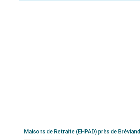
Maisons de Retraite (EHPAD) près de Brévian