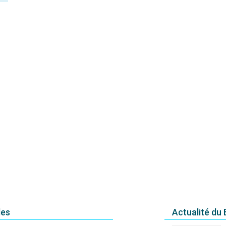
des
Actualité du