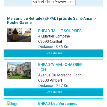
Maisons de Retraite (EHPAD) près de Saint-Amant-
Roche-Savine
EHPAD 'MILLE SOURIRES'
4 Quartier Lamothe
63590 Cunlhat
Distance : 8.36 Km
Fiche détails
EHPAD 'VIMAL-CHABRIER'
- CH
Avenue Du Marechal Foch
63600 Ambert
Distance : 9.27 Km
Fiche détails
EHPAD Les Versannes