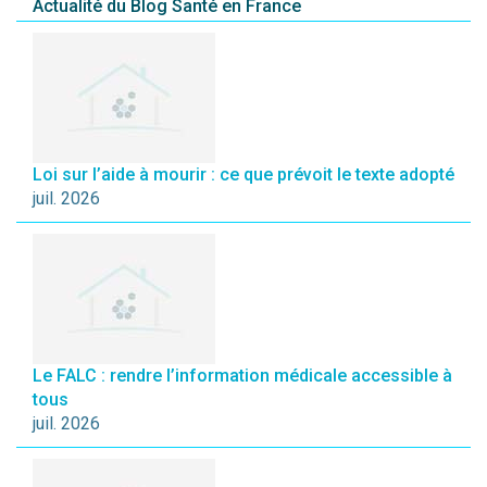
Actualité du Blog Santé en France
Loi sur l’aide à mourir : ce que prévoit le texte adopté
juil. 2026
Le FALC : rendre l’information médicale accessible à
tous
juil. 2026