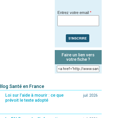
Entrez votre email
*
S'INSCRIRE
Faire un lien vers
votre fiche ?
 Blog Santé en France
Loi sur l’aide à mourir : ce que
juil. 2026
prévoit le texte adopté