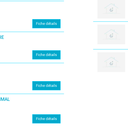
Fiche détails
RE
Fiche détails
Fiche détails
IMAL
Fiche détails