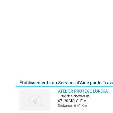
Établissements ou Services d'Aide par le Travai
ATELIER PROTEGE EUREKA
1 rue des chevreuils
67120 MOLSHEIM
Distance : 6.41 Km