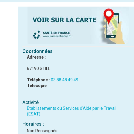
Coordonnées
Adresse :
67190 STILL
Téléphone :
03 88 48 49 49
Télécopie :
Activité
Établissements ou Services d'Aide par le Travail
(ESAT)
Horaires :
Non Renseignés