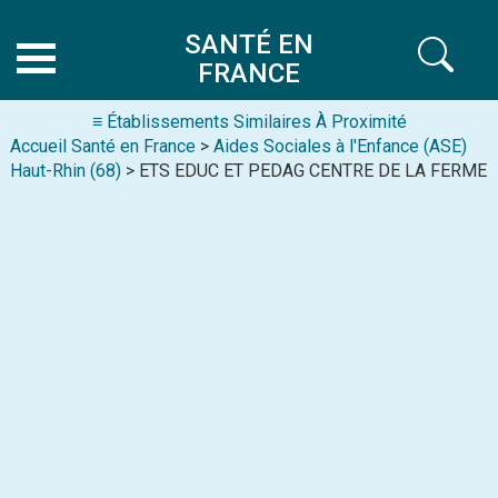
SANTÉ EN
FRANCE
≡ Établissements Similaires À Proximité
Accueil Santé en France
>
Aides Sociales à l'Enfance (ASE)
Haut-Rhin (68)
> ETS EDUC ET PEDAG CENTRE DE LA FERME