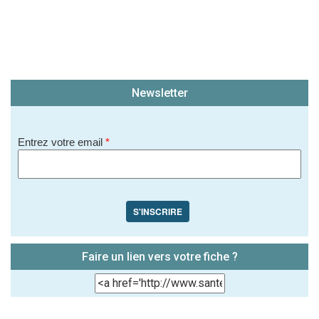
Newsletter
Entrez votre email
*
S'INSCRIRE
Faire un lien vers votre fiche ?