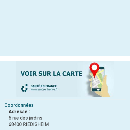
Coordonnées
Adresse :
6 rue des jardins
68400 RIEDISHEIM