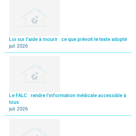
Loi sur l’aide à mourir : ce que prévoit le texte adopté
juil. 2026
Le FALC : rendre l’information médicale accessible à
tous
juil. 2026