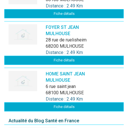
Distance : 2.49 Km
Fiche détails
FOYER ST JEAN
MULHOUSE
28 rue de ruelisheim
68200 MULHOUSE
Distance : 2.49 Km
Fiche détails
HOME SAINT JEAN
MULHOUSE
6 rue saint jean
68100 MULHOUSE
Distance : 2.49 Km
Fiche détails
Actualité du Blog Santé en France