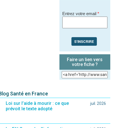
Entrez votre email
*
S'INSCRIRE
Faire un lien vers
votre fiche ?
 Blog Santé en France
Loi sur l’aide à mourir : ce que
juil. 2026
prévoit le texte adopté