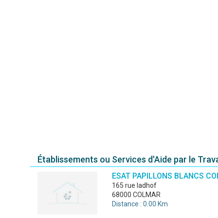
Établissements ou Services d'Aide par le Trav
ESAT PAPILLONS BLANCS C
165 rue ladhof
68000 COLMAR
Distance : 0.00 Km