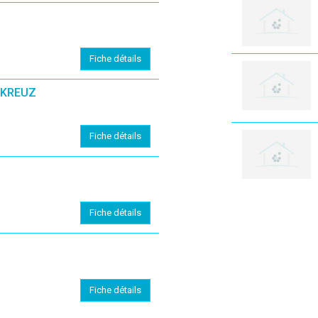
Fiche détails
NKREUZ
Fiche détails
Fiche détails
Fiche détails