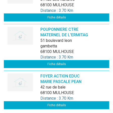
68100 MULHOUSE
Distance : 3.70 Km
Fiche détails
POUPONNIERE CTRE
MATERNEL DE L'ERMITAG
51 boulevard leon
gambetta
68100 MULHOUSE
Distance : 3.70 Km
Fiche détails
FOYER ACTION EDUC
MARIE PASCALE PEAN
42 rue de bale
68100 MULHOUSE
Distance : 3.70 Km
Fiche détails