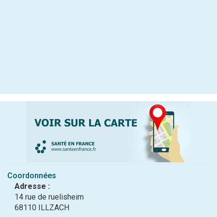
Coordonnées
Adresse :
14 rue de ruelisheim
68110 ILLZACH