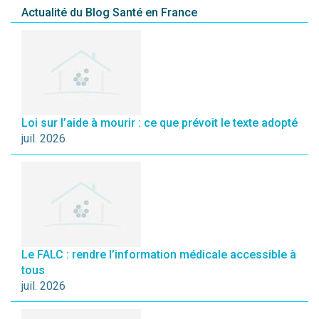
Actualité du Blog Santé en France
Loi sur l’aide à mourir : ce que prévoit le texte adopté
juil. 2026
Le FALC : rendre l’information médicale accessible à
tous
juil. 2026