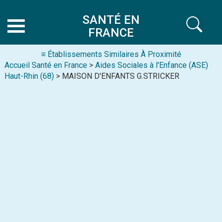
SANTÉ EN
FRANCE
≡ Établissements Similaires À Proximité
Accueil Santé en France
>
Aides Sociales à l'Enfance (ASE)
Haut-Rhin (68)
> MAISON D'ENFANTS G.STRICKER