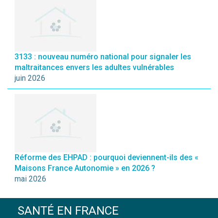
3133 : nouveau numéro national pour signaler les
maltraitances envers les adultes vulnérables
juin 2026
Réforme des EHPAD : pourquoi deviennent-ils des «
Maisons France Autonomie » en 2026 ?
mai 2026
SANTÉ EN FRANCE