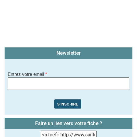
Newsletter
Entrez votre email
*
S'INSCRIRE
Faire un lien vers votre fiche ?