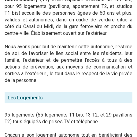
pour 95 logements (pavillons, appartement T2, et studios
T1 bis) accueille des personnes âgées de 60 ans et plus,
valides et autonomes, dans un cadre de verdure situé à
côté du Canal du Midi, de la gare ferroviaire et proche du
centre-ville. Établissement ouvert sur l'extérieur.
Nous avons pour but de maintenir cette autonomie, l'estime
de soi, de favoriser le lien social entre les résidents, leur
famille, l’extérieur et de permettre l'accès à tous à des
actions de prévention, aux moyens de communication et
sorties à l'extérieur , le tout dans le respect de la vie privée
de la personne.
Les Logements
95 logements (55 logements T1 bis, 13 T2, et 29 pavillons
T2) tous équipés de prises TV et téléphone.
Chacun a son logement autonome tout en bénéficiant des