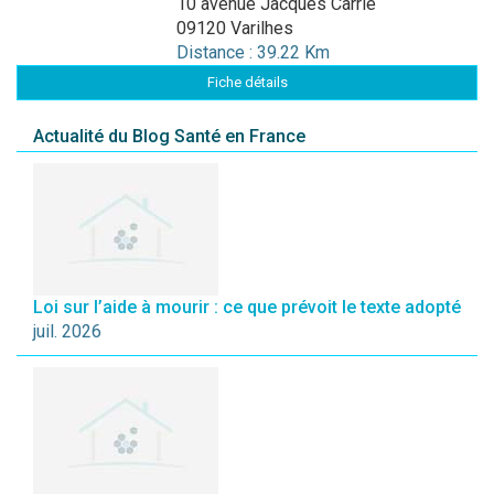
10 avenue Jacques Carrié
09120 Varilhes
Distance : 39.22 Km
Fiche détails
Actualité du Blog Santé en France
Loi sur l’aide à mourir : ce que prévoit le texte adopté
juil. 2026