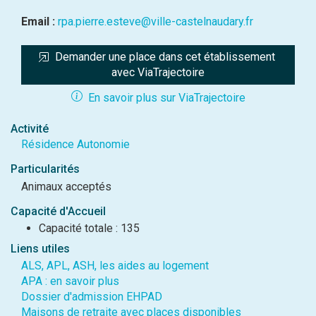
Email :
rpa.pierre.esteve@ville-castelnaudary.fr
Demander une place dans cet établissement 
avec ViaTrajectoire
En savoir plus sur ViaTrajectoire
Activité
Résidence Autonomie
Particularités
Animaux acceptés
Capacité d'Accueil
Capacité totale : 135
Liens utiles
ALS, APL, ASH, les aides au logement
APA : en savoir plus
Dossier d'admission EHPAD
Maisons de retraite avec places disponibles