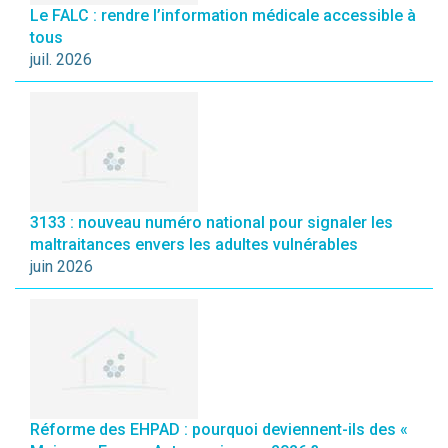
Le FALC : rendre l’information médicale accessible à
tous
juil. 2026
3133 : nouveau numéro national pour signaler les
maltraitances envers les adultes vulnérables
juin 2026
Réforme des EHPAD : pourquoi deviennent-ils des «