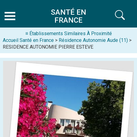
SANTÉ EN
FRANCE
≡ Établissements Similaires À Proximité
Accueil Santé en France
>
Résidence Autonomie Aude (11)
>
RESIDENCE AUTONOMIE PIERRE ESTEVE