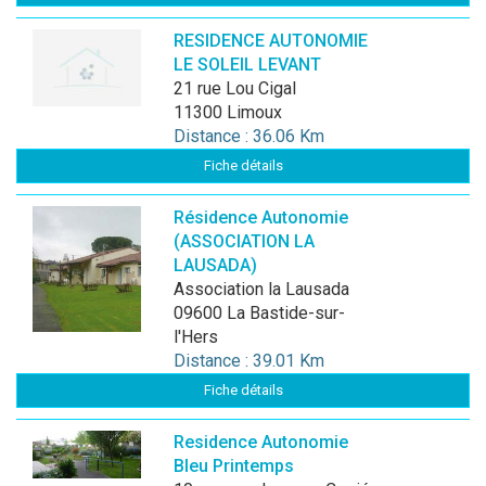
RESIDENCE AUTONOMIE
LE SOLEIL LEVANT
21 rue Lou Cigal
11300 Limoux
Distance : 36.06 Km
Fiche détails
Résidence Autonomie
(ASSOCIATION LA
LAUSADA)
Association la Lausada
09600 La Bastide-sur-
l'Hers
Distance : 39.01 Km
Fiche détails
Residence Autonomie
Bleu Printemps