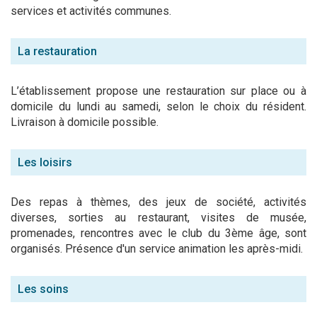
services et activités communes.
La restauration
L’établissement propose une restauration sur place ou à
domicile du lundi au samedi, selon le choix du résident.
Livraison à domicile possible.
Les loisirs
Des repas à thèmes, des jeux de société, activités
diverses, sorties au restaurant, visites de musée,
promenades, rencontres avec le club du 3ème âge, sont
organisés. Présence d'un service animation les après-midi.
Les soins