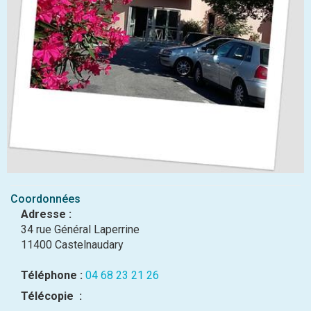
Coordonnées
Adresse :
34 rue Général Laperrine
11400 Castelnaudary
Téléphone :
04 68 23 21 26
Télécopie :