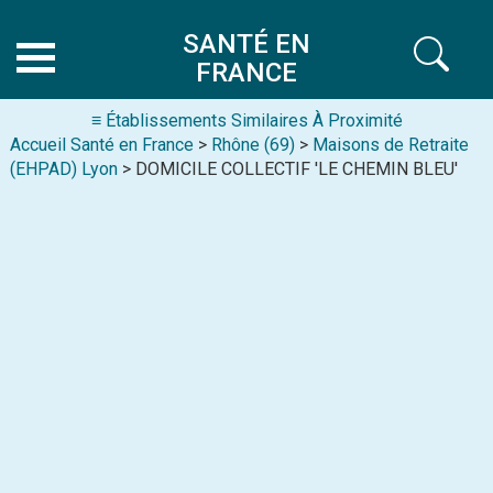
SANTÉ EN
FRANCE
≡ Établissements Similaires À Proximité
Accueil Santé en France
>
Rhône (69)
>
Maisons de Retraite
(EHPAD) Lyon
> DOMICILE COLLECTIF 'LE CHEMIN BLEU'