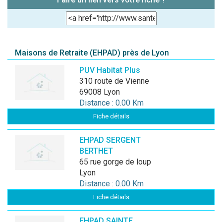
Maisons de Retraite (EHPAD) près de Lyon
PUV Habitat Plus
310 route de Vienne
69008 Lyon
Distance : 0.00 Km
Fiche détails
EHPAD SERGENT
BERTHET
65 rue gorge de loup
Lyon
Distance : 0.00 Km
Fiche détails
EHPAD SAINTE