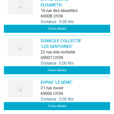
ELISABETH
16 rue des alouettes
69008 LYON
Distance : 0.00 Km
Fiche détails
DOMICILE COLLECTIF
'LES GENTIANES'
22 rue elie rochette
69007 LYON
Distance : 0.00 Km
Fiche détails
EHPAD 'LE 6EME'
21 rue cuvier
69006 LYON
Distance : 0.00 Km
Fiche détails