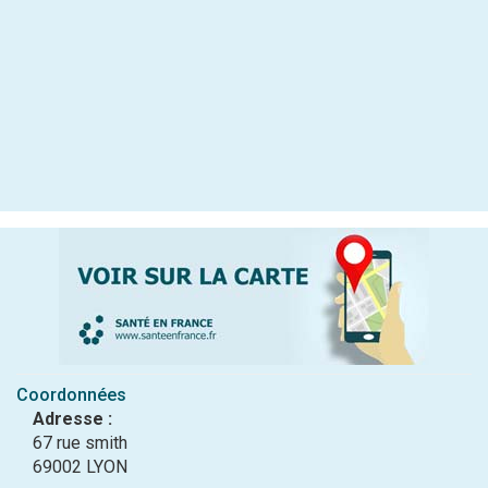
Coordonnées
Adresse :
67 rue smith
69002 LYON