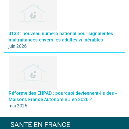
3133 : nouveau numéro national pour signaler les
maltraitances envers les adultes vulnérables
juin 2026
Réforme des EHPAD : pourquoi deviennent-ils des «
Maisons France Autonomie » en 2026 ?
mai 2026
SANTÉ EN FRANCE