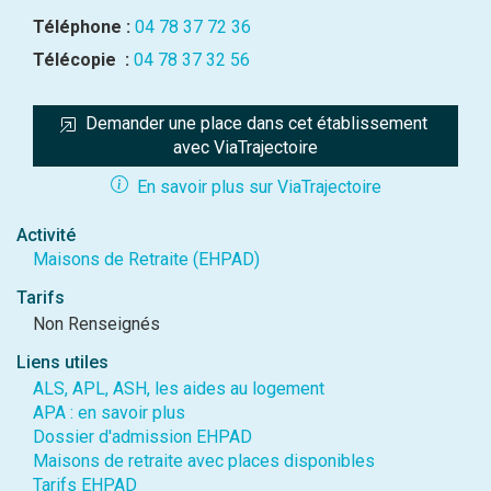
Téléphone :
04 78 37 72 36
Télécopie :
04 78 37 32 56
Demander une place dans cet établissement 
avec ViaTrajectoire
En savoir plus sur ViaTrajectoire
Activité
Maisons de Retraite (EHPAD)
Tarifs
Non Renseignés
Liens utiles
ALS, APL, ASH, les aides au logement
APA : en savoir plus
Dossier d'admission EHPAD
Maisons de retraite avec places disponibles
Tarifs EHPAD