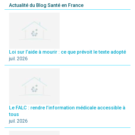
Actualité du Blog Santé en France
Loi sur l’aide à mourir : ce que prévoit le texte adopté
juil. 2026
Le FALC : rendre l’information médicale accessible à
tous
juil. 2026