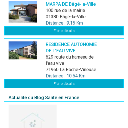
MARPA DE Bâgé-la-Ville
100 rue de la mairie
01380 Bâgé-la-Ville
Distance : 9.15 Km
Fiche détails
RESIDENCE AUTONOMIE
DE L'EAU VIVE
629 route du hameau de
l'eau vive
71960 La Roche-Vineuse
Distance : 10.54 Km
Fiche détails
Actualité du Blog Santé en France