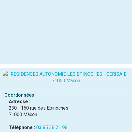
Coordonnées
Adresse :
230 - 150 rue des Epinoches
71000 Mâcon
Téléphone :
03 85 38 21 98