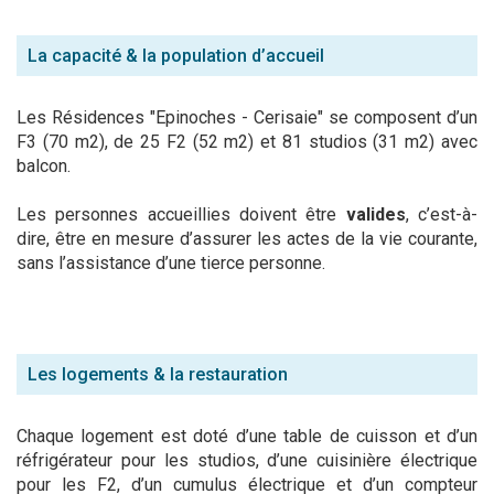
La capacité & la population d’accueil
Les Résidences "Epinoches - Cerisaie" se composent d’un
F3 (70 m2), de 25 F2 (52 m2) et 81 studios (31 m2) avec
balcon.
Les personnes accueillies doivent être
valides
, c’est-à-
dire, être en mesure d’assurer les actes de la vie courante,
sans l’assistance d’une tierce personne.
Les logements & la restauration
Chaque logement est doté d’une table de cuisson et d’un
réfrigérateur pour les studios, d’une cuisinière électrique
pour les F2, d’un cumulus électrique et d’un compteur