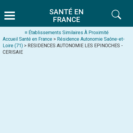
SANTÉ EN
FRANCE
≡ Établissements Similaires À Proximité
Accueil Santé en France
>
Résidence Autonomie Saône-et-
Loire (71)
> RESIDENCES AUTONOMIE LES EPINOCHES -
CERISAIE