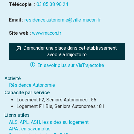
Télécopie :
03 85 38 90 24
Email :
residence.autonomie@ville-macon.fr
Site web :
www.macon.fr
Demander une place dans cet établissement 
avec ViaTrajectoire
En savoir plus sur ViaTrajectoire
Activité
Résidence Autonomie
Capacité par service
Logement F2, Seniors Autonomes : 56
Logement F1 Bis, Seniors Autonomes : 81
Liens utiles
ALS, APL, ASH, les aides au logement
APA : en savoir plus