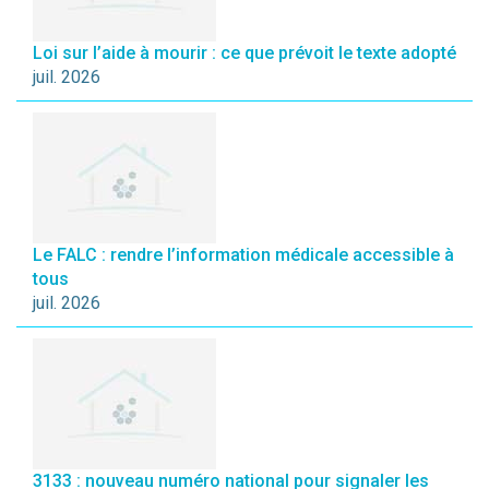
Loi sur l’aide à mourir : ce que prévoit le texte adopté
juil. 2026
Le FALC : rendre l’information médicale accessible à
tous
juil. 2026
3133 : nouveau numéro national pour signaler les