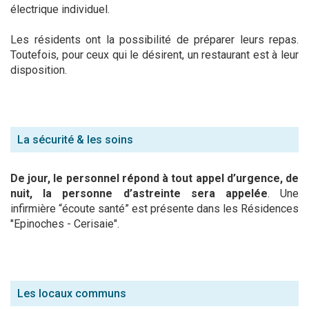
électrique individuel.
Les résidents ont la possibilité de préparer leurs repas.
Toutefois, pour ceux qui le désirent, un restaurant est à leur
disposition.
La sécurité & les soins
De jour, le personnel répond à tout appel d’urgence, de
nuit, la personne d’astreinte sera appelée
. Une
infirmière “écoute santé” est présente dans les Résidences
"Epinoches - Cerisaie".
Les locaux communs