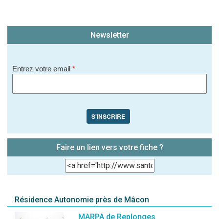
Newsletter
Entrez votre email
*
S'INSCRIRE
Faire un lien vers votre fiche ?
Résidence Autonomie près de Mâcon
MARPA de Replonges