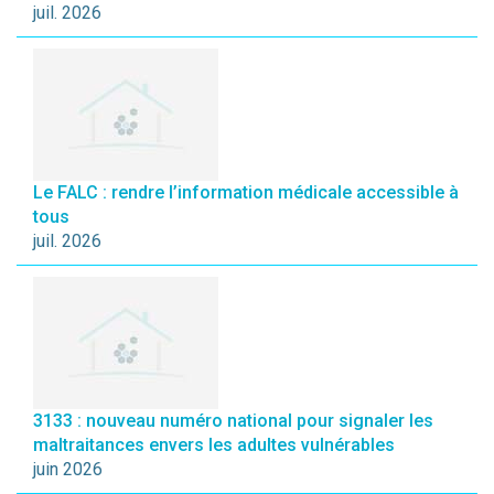
juil. 2026
Le FALC : rendre l’information médicale accessible à
tous
juil. 2026
3133 : nouveau numéro national pour signaler les
maltraitances envers les adultes vulnérables
juin 2026