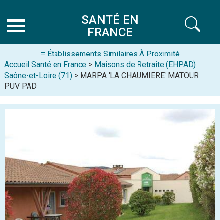
SANTÉ EN
FRANCE
≡ Établissements Similaires À Proximité
Accueil Santé en France
>
Maisons de Retraite (EHPAD)
Saône-et-Loire (71)
> MARPA 'LA CHAUMIERE' MATOUR
PUV PAD