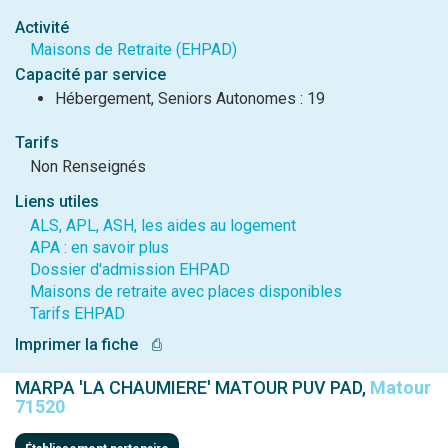
Activité
Maisons de Retraite (EHPAD)
Capacité par service
Hébergement, Seniors Autonomes : 19
Tarifs
Non Renseignés
Liens utiles
ALS, APL, ASH, les aides au logement
APA : en savoir plus
Dossier d'admission EHPAD
Maisons de retraite avec places disponibles
Tarifs EHPAD
Imprimer la fiche
⎙
MARPA 'LA CHAUMIERE' MATOUR PUV PAD,
Matour
71520