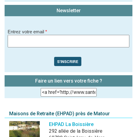
Newsletter
Entrez votre email
*
S'INSCRIRE
Faire un lien vers votre fiche ?
Maisons de Retraite (EHPAD) près de Matour
EHPAD La Boissière
292 allée de la Boissière