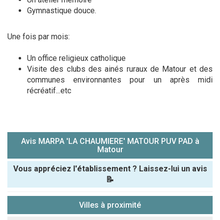
Gymnastique douce.
Une fois par mois:
Un office religieux catholique
Visite des clubs des ainés ruraux de Matour et des
communes environnantes pour un après midi
récréatif...etc
Avis MARPA 'LA CHAUMIERE' MATOUR PUV PAD à
Matour
Vous appréciez l'établissement ? Laissez-lui un avis
📝
Pseudo :
Villes à proximité