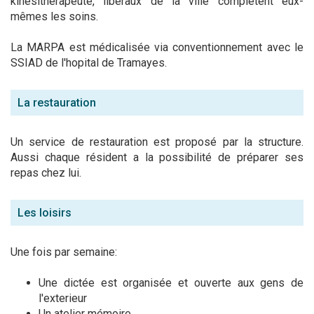
kinésithérapeute, libéraux de la ville complètent eux-
mêmes les soins.
La MARPA est médicalisée via conventionnement avec le
SSIAD de l'hopital de Tramayes.
La restauration
Un service de restauration est proposé par la structure.
Aussi chaque résident a la possibilité de préparer ses
repas chez lui.
Les loisirs
Une fois par semaine:
Une dictée est organisée et ouverte aux gens de
l'exterieur
Un atelier mémoire