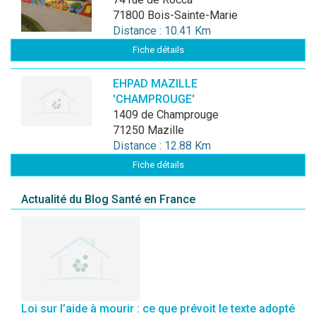
71800 Bois-Sainte-Marie
Distance : 10.41 Km
Fiche détails
EHPAD MAZILLE
'CHAMPROUGE'
1409 de Champrouge
71250 Mazille
Distance : 12.88 Km
Fiche détails
Actualité du Blog Santé en France
Loi sur l’aide à mourir : ce que prévoit le texte adopté