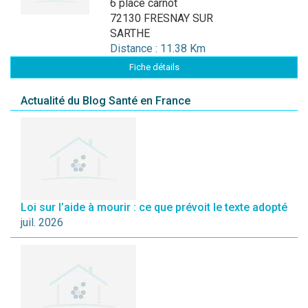
6 place carnot
72130 FRESNAY SUR
SARTHE
Distance : 11.38 Km
Fiche détails
Actualité du Blog Santé en France
Loi sur l’aide à mourir : ce que prévoit le texte adopté
juil. 2026