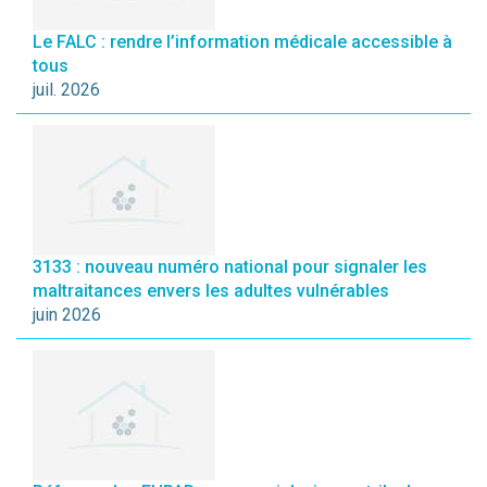
Le FALC : rendre l’information médicale accessible à
tous
juil. 2026
3133 : nouveau numéro national pour signaler les
maltraitances envers les adultes vulnérables
juin 2026