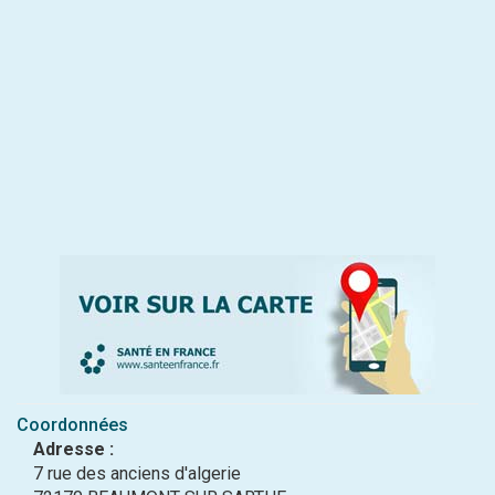
Coordonnées
Adresse :
7 rue des anciens d'algerie