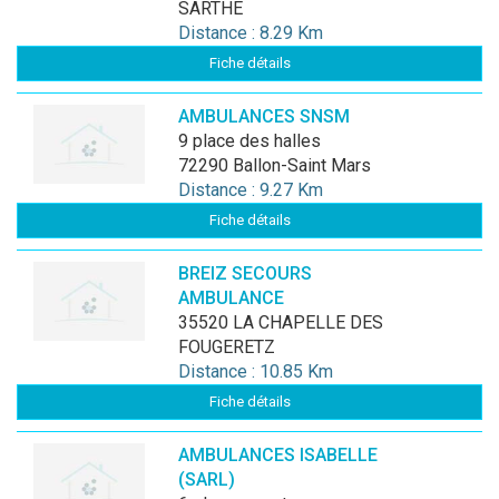
SARTHE
Distance : 8.29 Km
Fiche détails
AMBULANCES SNSM
9 place des halles
72290 Ballon-Saint Mars
Distance : 9.27 Km
Fiche détails
BREIZ SECOURS
AMBULANCE
35520 LA CHAPELLE DES
FOUGERETZ
Distance : 10.85 Km
Fiche détails
AMBULANCES ISABELLE
(SARL)