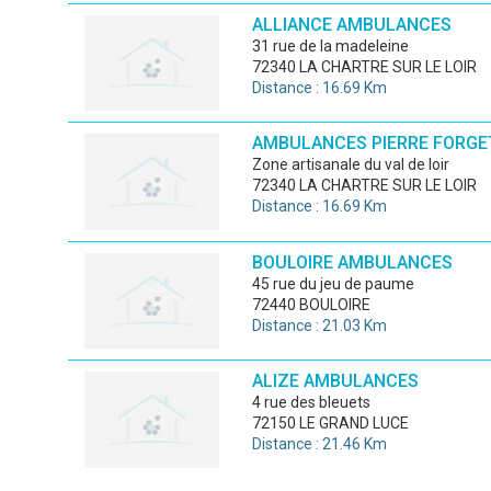
ALLIANCE AMBULANCES
31 rue de la madeleine
72340 LA CHARTRE SUR LE LOIR
Distance : 16.69 Km
AMBULANCES PIERRE FORGE
zone artisanale du val de loir
72340 LA CHARTRE SUR LE LOIR
Distance : 16.69 Km
BOULOIRE AMBULANCES
45 rue du jeu de paume
72440 BOULOIRE
Distance : 21.03 Km
ALIZE AMBULANCES
4 rue des bleuets
72150 LE GRAND LUCE
Distance : 21.46 Km