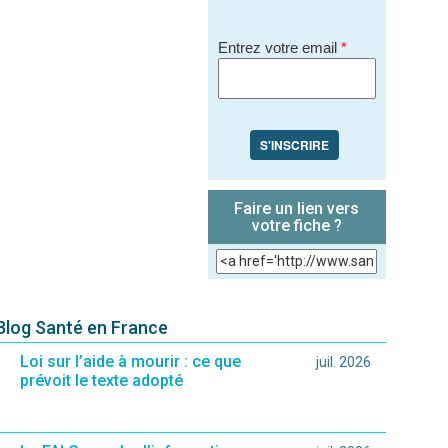
Entrez votre email
*
S'INSCRIRE
Faire un lien vers
votre fiche ?
 Blog Santé en France
Loi sur l’aide à mourir : ce que
juil. 2026
prévoit le texte adopté