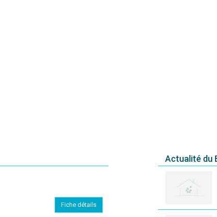
Actualité du
Fiche détails