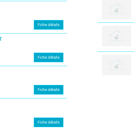
Fiche détails
T
Fiche détails
Fiche détails
Fiche détails