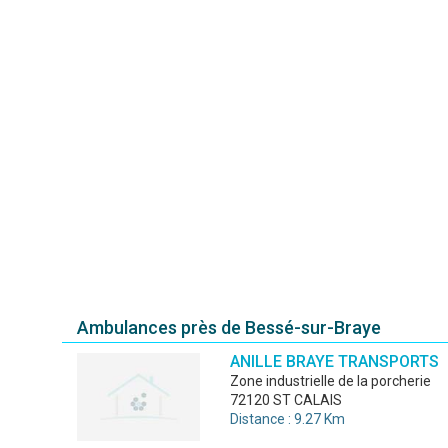
Ambulances près de Bessé-sur-Braye
ANILLE BRAYE TRANSPORTS
zone industrielle de la porcherie
72120 ST CALAIS
Distance : 9.27 Km