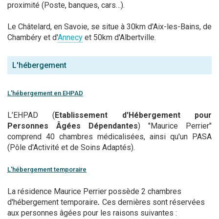
proximité (Poste, banques, cars…).
Le Châtelard, en Savoie, se situe à 30km d'Aix-les-Bains, de
Chambéry et d'
Annecy
et 50km d'Albertville.
L'hébergement
L'hébergement en EHPAD
L’EHPAD (
Etablissement d'Hébergement pour
Personnes Âgées Dépendantes
) "Maurice Perrier"
comprend 40 chambres médicalisées, ainsi qu'un PASA
(Pôle d'Activité et de Soins Adaptés).
L'hébergement temporaire
La résidence Maurice Perrier possède 2 chambres
d'hébergement temporaire
.
Ces dernières sont réservées
aux personnes âgées pour les raisons suivantes :