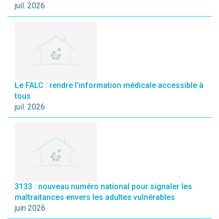
juil. 2026
Le FALC : rendre l’information médicale accessible à
tous
juil. 2026
3133 : nouveau numéro national pour signaler les
maltraitances envers les adultes vulnérables
juin 2026