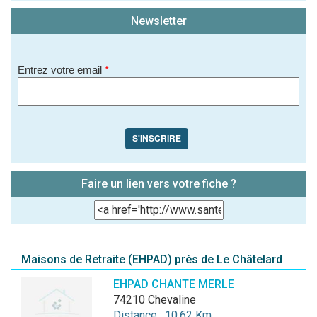
Newsletter
Entrez votre email
*
S'INSCRIRE
Faire un lien vers votre fiche ?
Maisons de Retraite (EHPAD) près de Le Châtelard
EHPAD CHANTE MERLE
74210 Chevaline
Distance : 10.62 Km