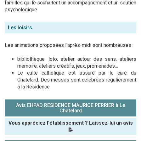
familles qui le souhaitent un accompagnement et un soutien
psychologique.
Les loisirs
Les animations proposées l'après-midi sont nombreuses :
bibliothèque, loto, atelier autour des sens, ateliers
mémoire, ateliers créatifs, jeux, promenades…
Le culte catholique est assuré par le curé du
Chatelard. Des messes sont célébrées régulièrement
à la Résidence.
Avis EHPAD RESIDENCE MAURICE PERRIER à Le
Châtelard
Vous appréciez l'établissement ? Laissez-lui un avis
📝
Pseudo :