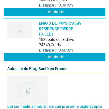
Distance : 13.39 Km
Fiche détails
EHPAD DU PAYS D'ALBY
RESIDENCE PIERRE
PAILLET
182 route de la Grive
74540 Gruffy
Distance : 13.56 Km
Fiche détails
Actualité du Blog Santé en France
Loi sur l’aide à mourir : ce que prévoit le texte adopté