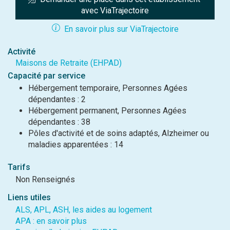
avec ViaTrajectoire
En savoir plus sur ViaTrajectoire
Activité
Maisons de Retraite (EHPAD)
Capacité par service
Hébergement temporaire, Personnes Agées
dépendantes : 2
Hébergement permanent, Personnes Agées
dépendantes : 38
Pôles d'activité et de soins adaptés, Alzheimer ou
maladies apparentées : 14
Tarifs
Non Renseignés
Liens utiles
ALS, APL, ASH, les aides au logement
APA : en savoir plus