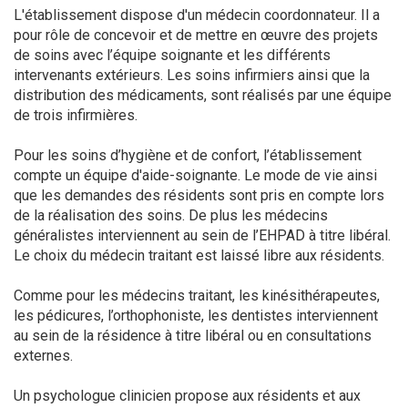
L'établissement dispose d'un médecin coordonnateur. Il a
pour rôle de concevoir et de mettre en œuvre des projets
de soins avec l’équipe soignante et les différents
intervenants extérieurs. Les soins infirmiers ainsi que la
distribution des médicaments, sont réalisés par une équipe
de trois infirmières.
Pour les soins d’hygiène et de confort, l’établissement
compte un équipe d'aide-soignante. Le mode de vie ainsi
que les demandes des résidents sont pris en compte lors
de la réalisation des soins. De plus les médecins
généralistes interviennent au sein de l’EHPAD à titre libéral.
Le choix du médecin traitant est laissé libre aux résidents.
Comme pour les médecins traitant, les kinésithérapeutes,
les pédicures, l’orthophoniste, les dentistes interviennent
au sein de la résidence à titre libéral ou en consultations
externes.
Un psychologue clinicien propose aux résidents et aux