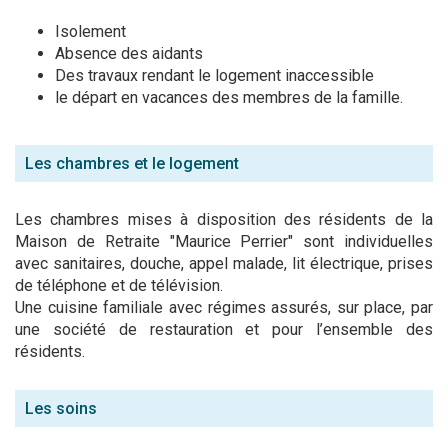
Isolement
Absence des aidants
Des travaux rendant le logement inaccessible
le départ en vacances des membres de la famille.
Les chambres et le logement
Les chambres mises à disposition des résidents de la
Maison de Retraite "Maurice Perrier" sont individuelles
avec sanitaires, douche, appel malade, lit électrique, prises
de téléphone et de télévision.
Une cuisine familiale avec régimes assurés, sur place, par
une société de restauration et pour l’ensemble des
résidents.
Les soins