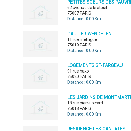
PETITES SOEURS DES PAUVR
62 avenue de breteuil
75007 PARIS
Distance : 0.00 Km
GAUTIER WENDELEN
11 rue melingue
75019 PARIS
Distance : 0.00 Km
LOGEMENTS ST-FARGEAU
91 rue haxo
75020 PARIS
Distance : 0.00 Km
LES JARDINS DE MONTMART
18 rue pierre picard
75018 PARIS
Distance : 0.00 Km
RESIDENCE LES CANTATES