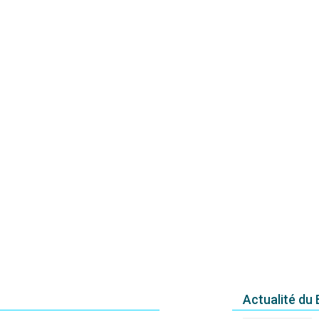
Actualité du