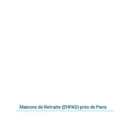
Maisons de Retraite (EHPAD) près de Paris