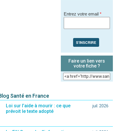
Entrez votre email
*
S'INSCRIRE
Faire un lien vers
votre fiche ?
 Blog Santé en France
Loi sur l’aide à mourir : ce que
juil. 2026
prévoit le texte adopté