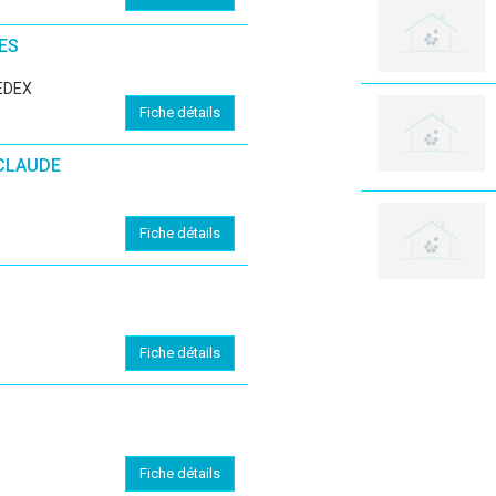
ES
EDEX
Fiche détails
 CLAUDE
Fiche détails
Fiche détails
Fiche détails