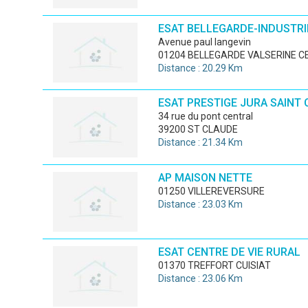
ESAT BELLEGARDE-INDUSTRI
avenue paul langevin
01204 BELLEGARDE VALSERINE C
Distance : 20.29 Km
ESAT PRESTIGE JURA SAINT
34 rue du pont central
39200 ST CLAUDE
Distance : 21.34 Km
AP MAISON NETTE
01250 VILLEREVERSURE
Distance : 23.03 Km
ESAT CENTRE DE VIE RURAL
01370 TREFFORT CUISIAT
Distance : 23.06 Km