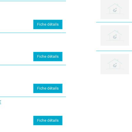
Fiche détails
Fiche détails
Fiche détails
E
Fiche détails