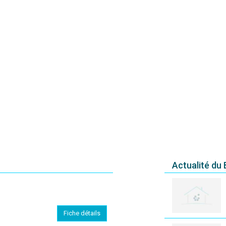
Actualité du
Fiche détails