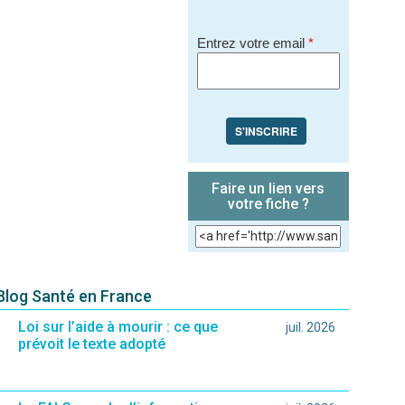
Entrez votre email
*
S'INSCRIRE
Faire un lien vers
votre fiche ?
 Blog Santé en France
Loi sur l’aide à mourir : ce que
juil. 2026
prévoit le texte adopté