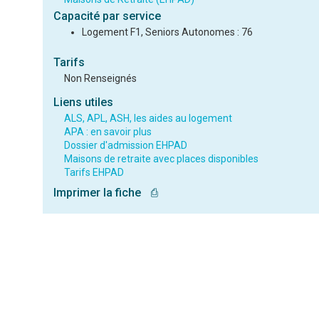
Capacité par service
Logement F1, Seniors Autonomes : 76
Tarifs
Non Renseignés
Liens utiles
ALS, APL, ASH, les aides au logement
APA : en savoir plus
Dossier d'admission EHPAD
Maisons de retraite avec places disponibles
Tarifs EHPAD
Imprimer la fiche
⎙