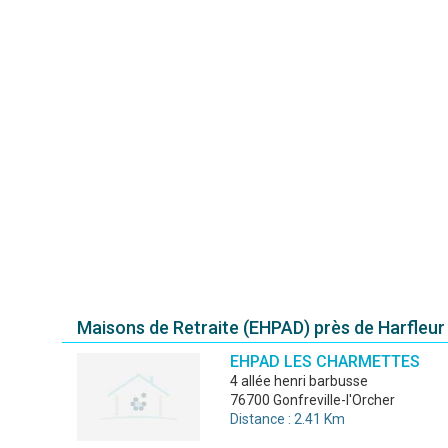
Maisons de Retraite (EHPAD) près de Harfleur
EHPAD LES CHARMETTES
4 allée henri barbusse
76700 Gonfreville-l'Orcher
Distance : 2.41 Km