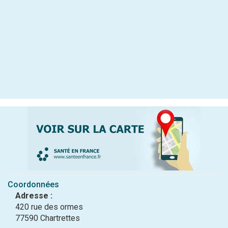
Coordonnées
Adresse :
420 rue des ormes
77590 Chartrettes