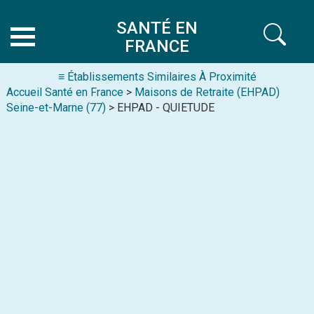
SANTÉ EN
FRANCE
≡ Établissements Similaires À Proximité
Accueil Santé en France
>
Maisons de Retraite (EHPAD)
Seine-et-Marne (77)
> EHPAD - QUIETUDE