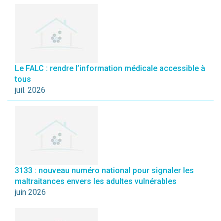
Le FALC : rendre l’information médicale accessible à
tous
juil. 2026
3133 : nouveau numéro national pour signaler les
maltraitances envers les adultes vulnérables
juin 2026