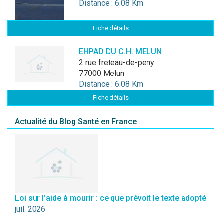
Distance : 6.08 Km
Fiche détails
EHPAD DU C.H. MELUN
2 rue freteau-de-peny
77000 Melun
Distance : 6.08 Km
Fiche détails
Actualité du Blog Santé en France
Loi sur l’aide à mourir : ce que prévoit le texte adopté
juil. 2026