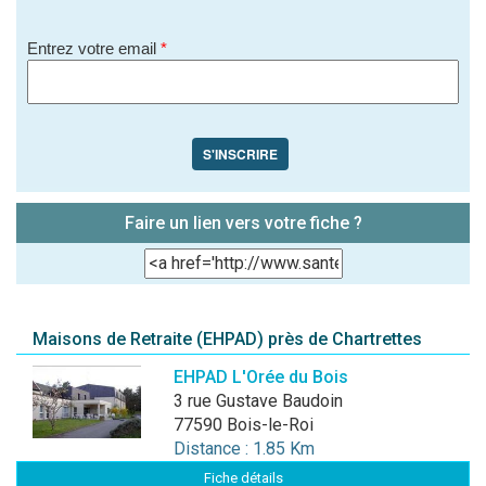
Entrez votre email
*
S'INSCRIRE
Faire un lien vers votre fiche ?
Maisons de Retraite (EHPAD) près de Chartrettes
EHPAD L'Orée du Bois
3 rue Gustave Baudoin
77590 Bois-le-Roi
Distance : 1.85 Km
Fiche détails