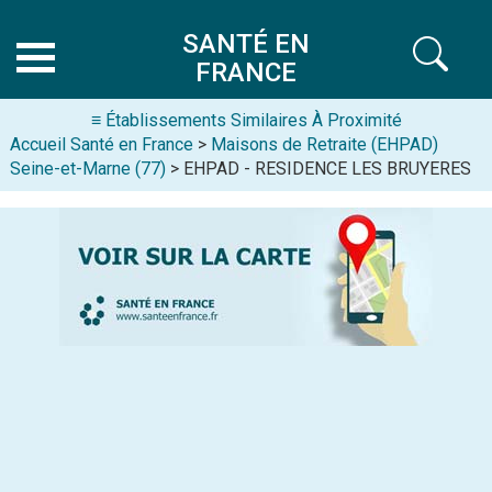
SANTÉ EN
FRANCE
≡ Établissements Similaires À Proximité
Accueil Santé en France
>
Maisons de Retraite (EHPAD)
Seine-et-Marne (77)
> EHPAD - RESIDENCE LES BRUYERES