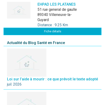
EHPAD LES PLATANES
51 rue general de gaulle
89340 Villeneuve-la-
Guyard
Distance : 9.25 Km
Fiche détails
Actualité du Blog Santé en France
Loi sur l’aide à mourir : ce que prévoit le texte adopté
juil. 2026