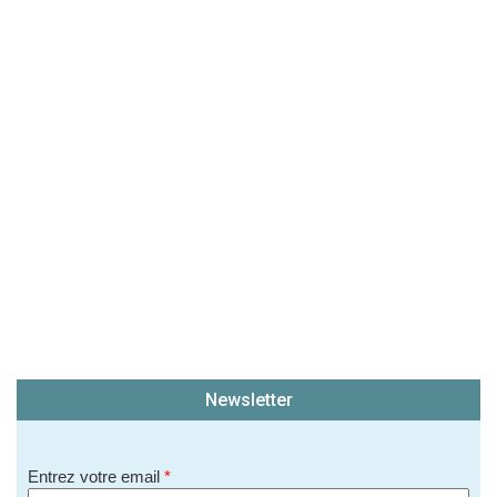
Newsletter
Entrez votre email
*