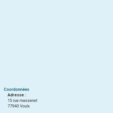
Coordonnées
Adresse :
15 rue massenet
77940 Voulx