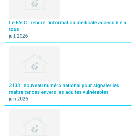
Le FALC : rendre l’information médicale accessible à
tous
juil. 2026
3133 : nouveau numéro national pour signaler les
maltraitances envers les adultes vulnérables
juin 2026