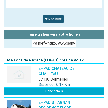
S'INSCRIRE
Faire un lien vers votre fiche ?
Maisons de Retraite (EHPAD) près de Voulx
EHPAD CHATEAU DE
CHALLEAU
77130 Dormelles
Distance : 6.17 Km
Fiche détails
EHPAD ST AGNAN
RESIDENCE FLORE