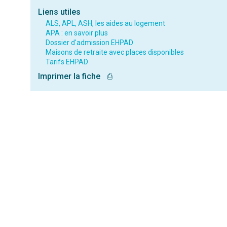
Liens utiles
ALS, APL, ASH, les aides au logement
APA : en savoir plus
Dossier d'admission EHPAD
Maisons de retraite avec places disponibles
Tarifs EHPAD
Imprimer la fiche
⎙