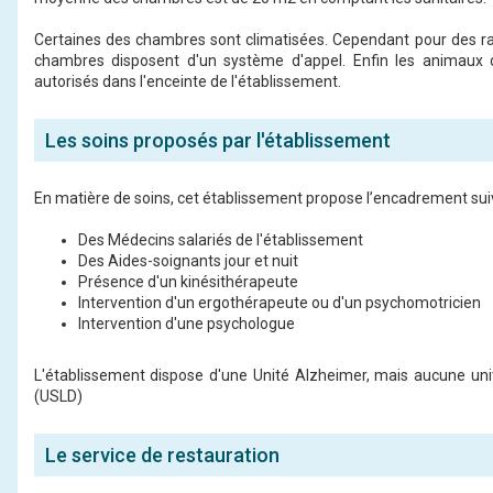
Certaines des chambres sont climatisées. Cependant pour des rai
chambres disposent d'un système d'appel. Enfin les animaux
autorisés dans l'enceinte de l'établissement.
Les soins proposés par l'établissement
En matière de soins, cet établissement propose l’encadrement suiv
Des Médecins salariés de l'établissement
Des Aides-soignants jour et nuit
Présence d'un kinésithérapeute
Intervention d'un ergothérapeute ou d'un psychomotricien
Intervention d'une psychologue
L'établissement dispose d'une Unité Alzheimer, mais aucune un
(USLD)
Le service de restauration