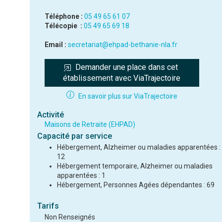
Téléphone :
05 49 65 61 07
Télécopie :
05 49 65 69 18
Email :
secretariat@ehpad-bethanie-nla.fr
Demander une place dans cet 
établissement avec ViaTrajectoire
En savoir plus sur ViaTrajectoire
Activité
Maisons de Retraite (EHPAD)
Capacité par service
Hébergement, Alzheimer ou maladies apparentées :
12
Hébergement temporaire, Alzheimer ou maladies
apparentées : 1
Hébergement, Personnes Agées dépendantes : 69
Tarifs
Non Renseignés