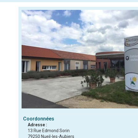
Coordonnées
Adresse :
13 Rue Edmond Sorin
79250 Nueil-les-Aubiers