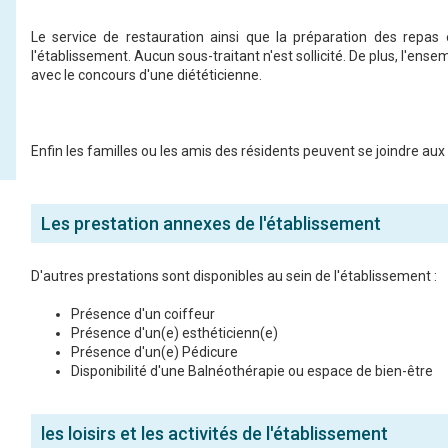
Le service de restauration ainsi que la préparation des repas
l'établissement. Aucun sous-traitant n'est sollicité. De plus, l'ens
avec le concours d'une diététicienne.
Enfin les familles ou les amis des résidents peuvent se joindre aux
Les prestation annexes de l'établissement
D'autres prestations sont disponibles au sein de l'établissement :
Présence d'un coiffeur
Présence d'un(e) esthéticienn(e)
Présence d'un(e) Pédicure
Disponibilité d'une Balnéothérapie ou espace de bien-être
les loisirs et les activités de l'établissement