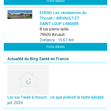
Fiche détails
EHPAD Les résidences du
Thouet / AIRVAULT ET
SAINT LOUP LAMAIRE
8 rue pierre laille
79600 Airvault
Distance : 15.67 Km
Fiche détails
Actualité du Blog Santé en France
Loi sur l’aide à mourir : ce que prévoit le texte adopté
juil. 2026