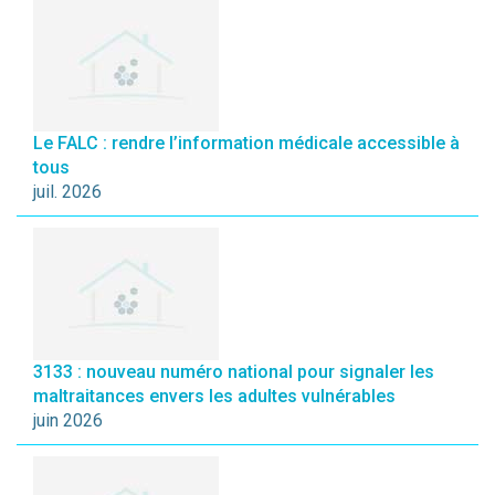
Le FALC : rendre l’information médicale accessible à
tous
juil. 2026
3133 : nouveau numéro national pour signaler les
maltraitances envers les adultes vulnérables
juin 2026