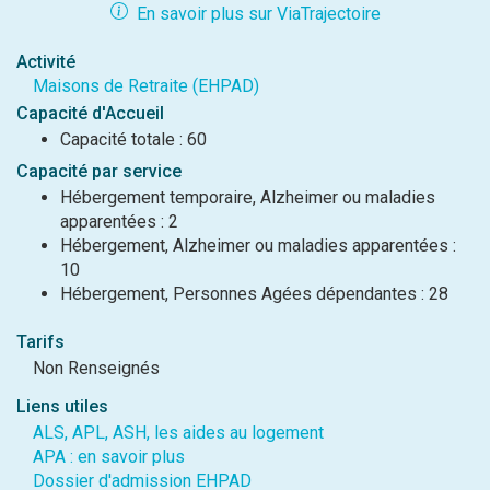
En savoir plus sur ViaTrajectoire
Activité
Maisons de Retraite (EHPAD)
Capacité d'Accueil
Capacité totale : 60
Capacité par service
Hébergement temporaire, Alzheimer ou maladies
apparentées : 2
Hébergement, Alzheimer ou maladies apparentées :
10
Hébergement, Personnes Agées dépendantes : 28
Tarifs
Non Renseignés
Liens utiles
ALS, APL, ASH, les aides au logement
APA : en savoir plus
Dossier d'admission EHPAD