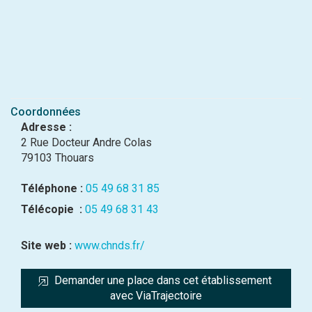
Coordonnées
Adresse :
2 Rue Docteur Andre Colas
79103 Thouars
Téléphone :
05 49 68 31 85
Télécopie :
05 49 68 31 43
Site web :
www.chnds.fr/
Demander une place dans cet établissement 
avec ViaTrajectoire