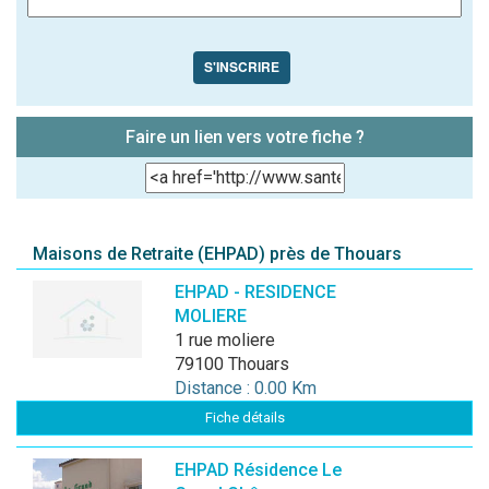
S'INSCRIRE
Faire un lien vers votre fiche ?
Maisons de Retraite (EHPAD) près de Thouars
EHPAD - RESIDENCE
MOLIERE
1 rue moliere
79100 Thouars
Distance : 0.00 Km
Fiche détails
EHPAD Résidence Le