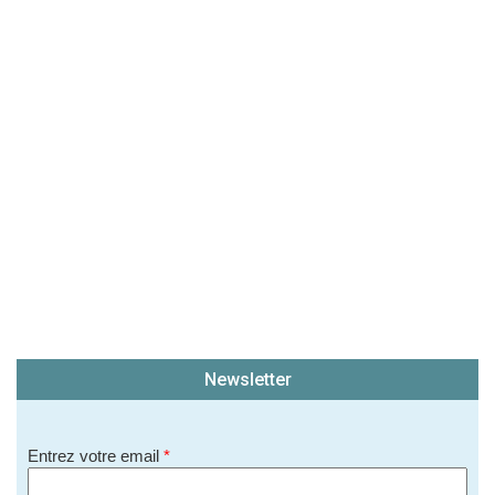
Newsletter
Entrez votre email
*