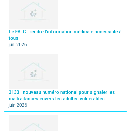
Le FALC : rendre l’information médicale accessible à
tous
juil. 2026
3133 : nouveau numéro national pour signaler les
maltraitances envers les adultes vulnérables
juin 2026