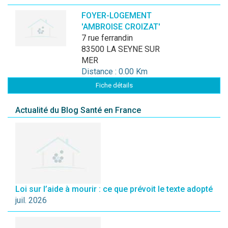
FOYER-LOGEMENT
'AMBROISE CROIZAT'
7 rue ferrandin
83500 LA SEYNE SUR
MER
Distance : 0.00 Km
Fiche détails
Actualité du Blog Santé en France
Loi sur l’aide à mourir : ce que prévoit le texte adopté
juil. 2026