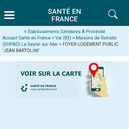
SANTÉ EN
FRANCE
≡ Établissements Similaires À Proximité
Accueil Santé en France
>
Var (83)
>
Maisons de Retraite
(EHPAD) La Seyne-sur-Mer
> FOYER-LOGEMENT PUBLIC
'JEAN BARTOLINI'