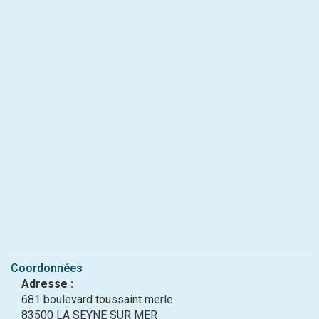
Coordonnées
Adresse :
681 boulevard toussaint merle
83500 LA SEYNE SUR MER