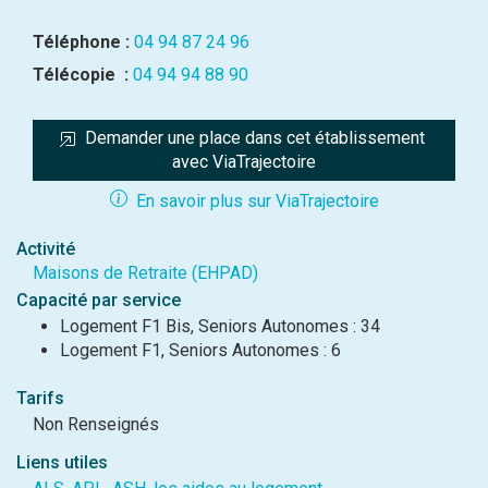
Téléphone :
04 94 87 24 96
Télécopie :
04 94 94 88 90
Demander une place dans cet établissement 
avec ViaTrajectoire
En savoir plus sur ViaTrajectoire
Activité
Maisons de Retraite (EHPAD)
Capacité par service
Logement F1 Bis, Seniors Autonomes : 34
Logement F1, Seniors Autonomes : 6
Tarifs
Non Renseignés
Liens utiles