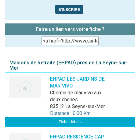
S'INSCRIRE
Faire un lien vers votre fiche ?
Maisons de Retraite (EHPAD) près de La Seyne-sur-
Mer
EHPAD LES JARDINS DE
MAR VIVO
chemin de mar vivo aux
deux chenes
83512 La Seyne-sur-Mer
Distance : 0.00 Km
Fiche détails
EHPAD RESIDENCE CAP