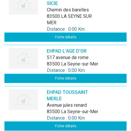
SICIE
chemin des barelles
83500 LA SEYNE SUR
MER
Distance : 0.00 Km
Fiche détails
EHPAD L'AGE D'OR
517 avenue de rome
83500 La Seyne-sur-Mer
Distance : 0.00 Km
Fiche détails
EHPAD TOUSSAINT
MERLE
avenue jules renard
83500 La Seyne-sur-Mer
Distance : 0.00 Km
Fiche détails