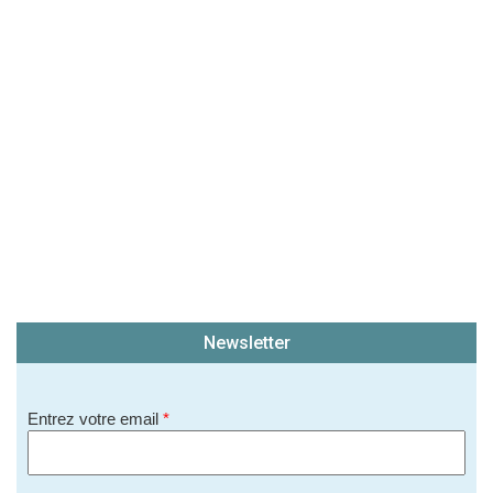
Newsletter
Entrez votre email
*