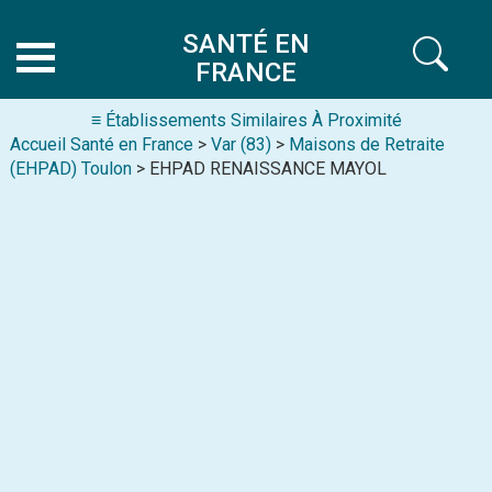
SANTÉ EN
FRANCE
≡ Établissements Similaires À Proximité
Accueil Santé en France
>
Var (83)
>
Maisons de Retraite
(EHPAD) Toulon
> EHPAD RENAISSANCE MAYOL