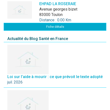
EHPAD LA ROSERAIE
avenue georges bizet
83000 Toulon
Distance : 0.00 Km
Fiche détails
Actualité du Blog Santé en France
Loi sur l’aide à mourir : ce que prévoit le texte adopté
juil. 2026