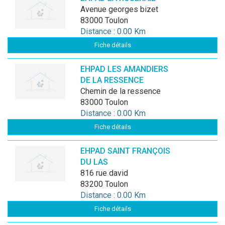
avenue georges bizet
83000 Toulon
Distance : 0.00 Km
Fiche détails
EHPAD LES AMANDIERS
DE LA RESSENCE
chemin de la ressence
83000 Toulon
Distance : 0.00 Km
Fiche détails
EHPAD SAINT FRANÇOIS
DU LAS
816 rue david
83200 Toulon
Distance : 0.00 Km
Fiche détails