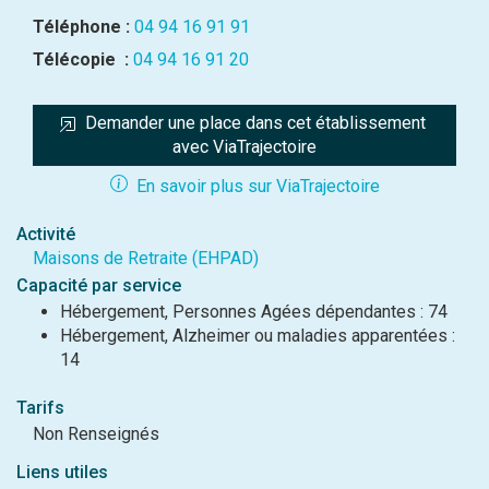
Téléphone :
04 94 16 91 91
Télécopie :
04 94 16 91 20
Demander une place dans cet établissement 
avec ViaTrajectoire
En savoir plus sur ViaTrajectoire
Activité
Maisons de Retraite (EHPAD)
Capacité par service
Hébergement, Personnes Agées dépendantes : 74
Hébergement, Alzheimer ou maladies apparentées :
14
Tarifs
Non Renseignés
Liens utiles