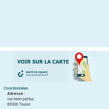
Coordonnées
Adresse :
rue henri pertus
83000 Toulon