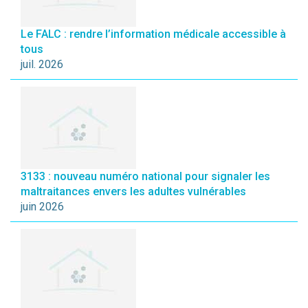
Le FALC : rendre l’information médicale accessible à
tous
juil. 2026
3133 : nouveau numéro national pour signaler les
maltraitances envers les adultes vulnérables
juin 2026