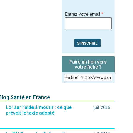
Entrez votre email
*
S'INSCRIRE
Faire un lien vers
votre fiche ?
 Blog Santé en France
Loi sur l’aide à mourir : ce que
juil. 2026
prévoit le texte adopté