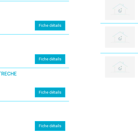
Fiche détails
Fiche détails
TRECHE
Fiche détails
Fiche détails