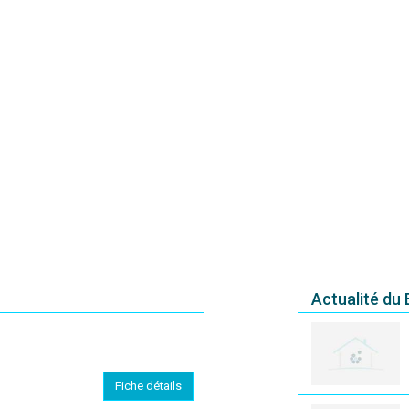
Actualité du
Fiche détails