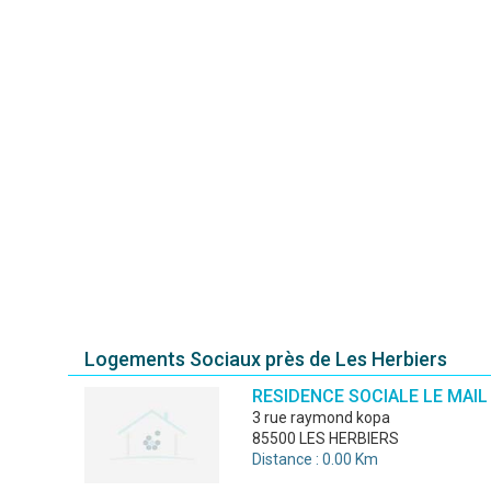
Logements Sociaux près de Les Herbiers
RESIDENCE SOCIALE LE MAIL
3 rue raymond kopa
85500 LES HERBIERS
Distance : 0.00 Km