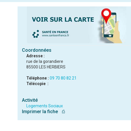
Coordonnées
Adresse :
rue de la gorandiere
85500 LES HERBIERS
Téléphone :
09 70 80 82 21
Télécopie :
Activité
Logements Sociaux
Imprimer la fiche
⎙