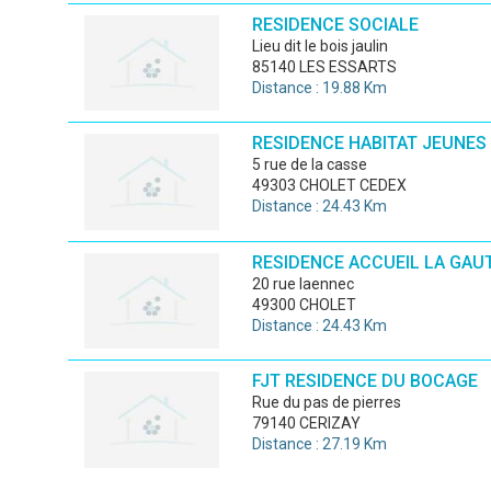
RESIDENCE SOCIALE
lieu dit le bois jaulin
85140 LES ESSARTS
Distance : 19.88 Km
RESIDENCE HABITAT JEUNES
5 rue de la casse
49303 CHOLET CEDEX
Distance : 24.43 Km
RESIDENCE ACCUEIL LA GAU
20 rue laennec
49300 CHOLET
Distance : 24.43 Km
FJT RESIDENCE DU BOCAGE
rue du pas de pierres
79140 CERIZAY
Distance : 27.19 Km