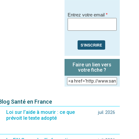
Entrez votre email
*
S'INSCRIRE
Faire un lien vers
votre fiche ?
 Blog Santé en France
Loi sur l’aide à mourir : ce que
juil. 2026
prévoit le texte adopté