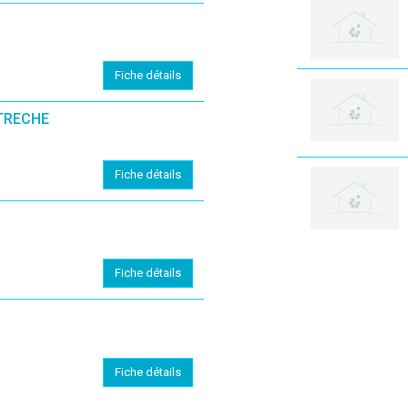
Fiche détails
TRECHE
Fiche détails
Fiche détails
Fiche détails