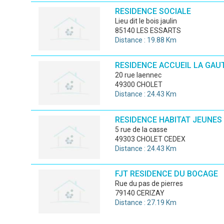
RESIDENCE SOCIALE
lieu dit le bois jaulin
85140 LES ESSARTS
Distance : 19.88 Km
RESIDENCE ACCUEIL LA GAU
20 rue laennec
49300 CHOLET
Distance : 24.43 Km
RESIDENCE HABITAT JEUNES
5 rue de la casse
49303 CHOLET CEDEX
Distance : 24.43 Km
FJT RESIDENCE DU BOCAGE
rue du pas de pierres
79140 CERIZAY
Distance : 27.19 Km