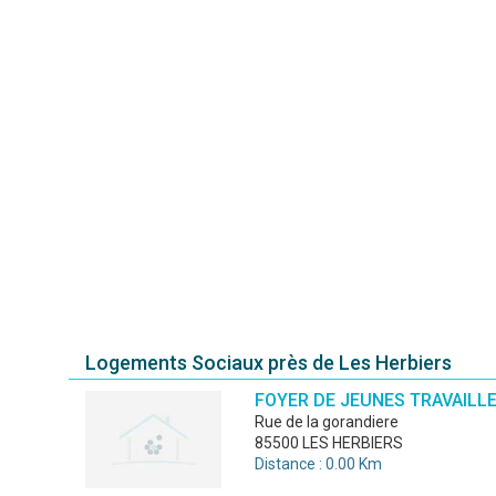
Logements Sociaux près de Les Herbiers
FOYER DE JEUNES TRAVAILL
rue de la gorandiere
85500 LES HERBIERS
Distance : 0.00 Km