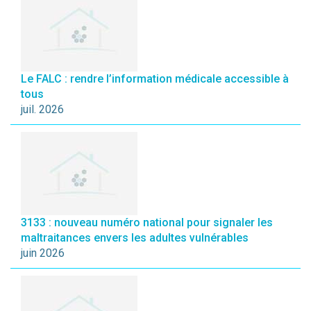
Le FALC : rendre l’information médicale accessible à
tous
juil. 2026
3133 : nouveau numéro national pour signaler les
maltraitances envers les adultes vulnérables
juin 2026