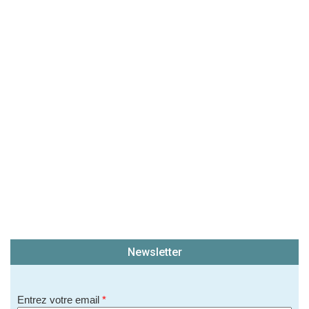
Newsletter
Entrez votre email
*