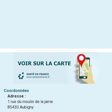
Coordonnées
Adresse :
1 rue du moulin de la jarrie
85430 Aubigny