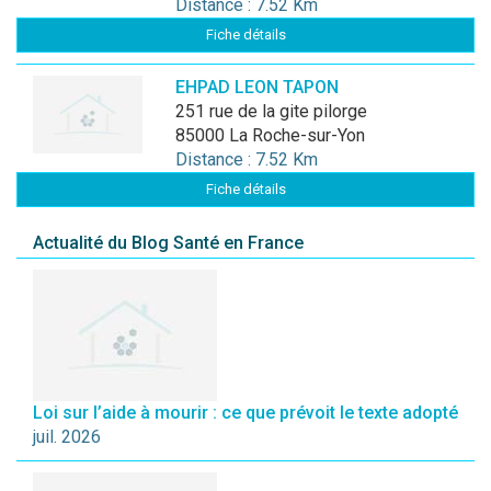
Distance : 7.52 Km
Fiche détails
EHPAD LEON TAPON
251 rue de la gite pilorge
85000 La Roche-sur-Yon
Distance : 7.52 Km
Fiche détails
Actualité du Blog Santé en France
Loi sur l’aide à mourir : ce que prévoit le texte adopté
juil. 2026