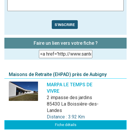
S'INSCRIRE
Faire un lien vers votre fiche ?
Maisons de Retraite (EHPAD) près de Aubigny
MARPA LE TEMPS DE
VIVRE
2 impasse des jardins
85430 La Boissière-des-
Landes
Distance : 3.92 Km
Fiche détails