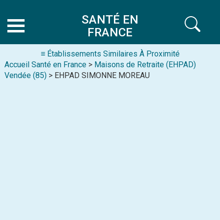
SANTÉ EN
FRANCE
≡ Établissements Similaires À Proximité
Accueil Santé en France
>
Maisons de Retraite (EHPAD)
Vendée (85)
> EHPAD SIMONNE MOREAU