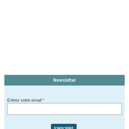
Newsletter
Entrez votre email
*
S'INSCRIRE