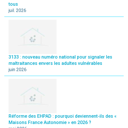
tous
juil. 2026
3133 : nouveau numéro national pour signaler les
maltraitances envers les adultes vulnérables
juin 2026
Réforme des EHPAD : pourquoi deviennent-ils des «
Maisons France Autonomie » en 2026 ?