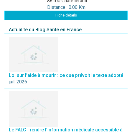
86100 Châtellerault
Distance : 0.00 Km
Fiche détails
Actualité du Blog Santé en France
Loi sur l’aide à mourir : ce que prévoit le texte adopté
juil. 2026
Le FALC : rendre l’information médicale accessible à