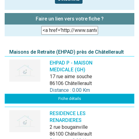
Faire un lien vers votre fiche ?
Maisons de Retraite (EHPAD) près de Châtellerault
EHPAD P - MAISON
MEDICALE (GH)
17 rue aime souche
86106 Châtellerault
Distance : 0.00 Km
Fiche détails
RESIDENCE LES
RENARDIERES
2 rue bougainville
86100 Châtellerault