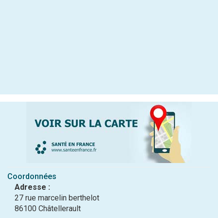
Coordonnées
Adresse :
27 rue marcelin berthelot
86100 Châtellerault