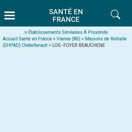
SANTÉ EN
FRANCE
≡ Établissements Similaires À Proximité
Accueil Santé en France
>
Vienne (86)
>
Maisons de Retraite
(EHPAD) Châtellerault
> LOG.-FOYER BEAUCHENE