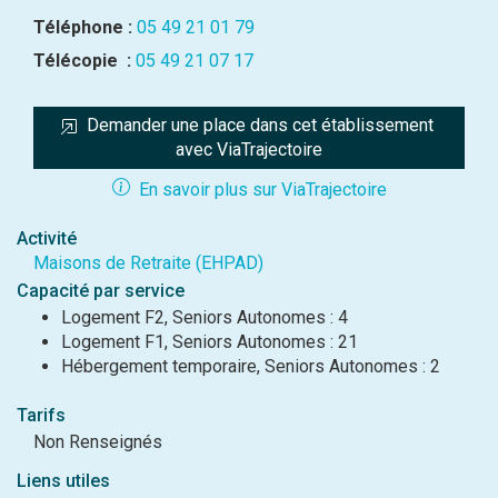
Téléphone :
05 49 21 01 79
Télécopie :
05 49 21 07 17
Demander une place dans cet établissement 
avec ViaTrajectoire
En savoir plus sur ViaTrajectoire
Activité
Maisons de Retraite (EHPAD)
Capacité par service
Logement F2, Seniors Autonomes : 4
Logement F1, Seniors Autonomes : 21
Hébergement temporaire, Seniors Autonomes : 2
Tarifs
Non Renseignés
Liens utiles