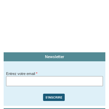
Newsletter
Entrez votre email
*
S'INSCRIRE