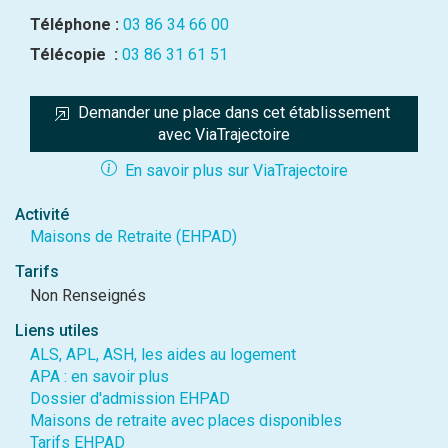
Téléphone :
03 86 34 66 00
Télécopie :
03 86 31 61 51
Demander une place dans cet établissement 
avec ViaTrajectoire
En savoir plus sur ViaTrajectoire
Activité
Maisons de Retraite (EHPAD)
Tarifs
Non Renseignés
Liens utiles
ALS, APL, ASH, les aides au logement
APA : en savoir plus
Dossier d'admission EHPAD
Maisons de retraite avec places disponibles
Tarifs EHPAD