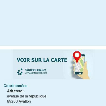
Coordonnées
Adresse :
avenue de la republique
89200 Avallon