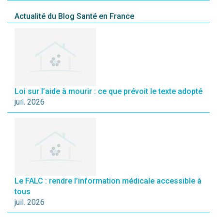
Actualité du Blog Santé en France
Loi sur l’aide à mourir : ce que prévoit le texte adopté
juil. 2026
Le FALC : rendre l’information médicale accessible à
tous
juil. 2026