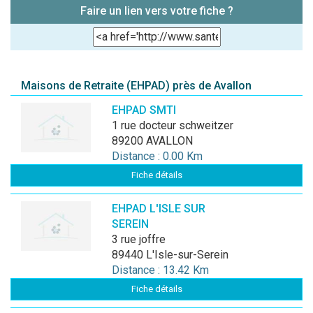
Faire un lien vers votre fiche ?
Maisons de Retraite (EHPAD) près de Avallon
EHPAD SMTI
1 rue docteur schweitzer
89200 AVALLON
Distance : 0.00 Km
Fiche détails
EHPAD L'ISLE SUR
SEREIN
3 rue joffre
89440 L'Isle-sur-Serein
Distance : 13.42 Km
Fiche détails