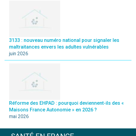
3133 : nouveau numéro national pour signaler les
maltraitances envers les adultes vulnérables
juin 2026
Réforme des EHPAD : pourquoi deviennent-ils des «
Maisons France Autonomie » en 2026 ?
mai 2026