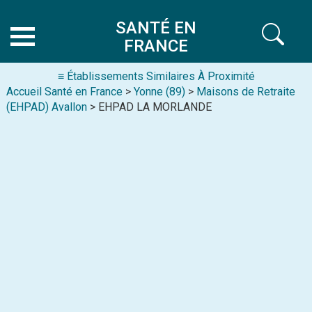
SANTÉ EN
FRANCE
≡ Établissements Similaires À Proximité
Accueil Santé en France
>
Yonne (89)
>
Maisons de Retraite
(EHPAD) Avallon
> EHPAD LA MORLANDE