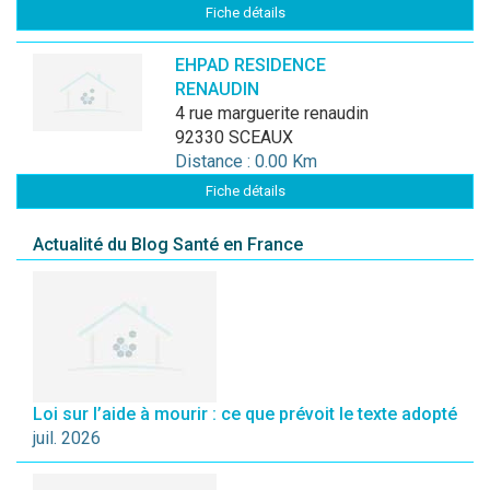
Fiche détails
EHPAD RESIDENCE
RENAUDIN
4 rue marguerite renaudin
92330 SCEAUX
Distance : 0.00 Km
Fiche détails
Actualité du Blog Santé en France
Loi sur l’aide à mourir : ce que prévoit le texte adopté
juil. 2026