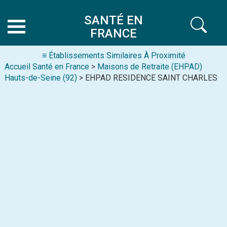
SANTÉ EN
FRANCE
≡ Établissements Similaires À Proximité
Accueil Santé en France
>
Maisons de Retraite (EHPAD)
Hauts-de-Seine (92)
> EHPAD RESIDENCE SAINT CHARLES