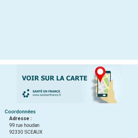
Coordonnées
Adresse :
99 rue houdan
92330 SCEAUX