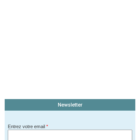
Newsletter
Entrez votre email
*