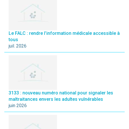
Le FALC : rendre l’information médicale accessible à
tous
juil. 2026
3133 : nouveau numéro national pour signaler les
maltraitances envers les adultes vulnérables
juin 2026