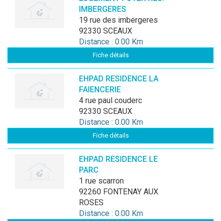
IMBERGERES
19 rue des imbergeres
92330 SCEAUX
Distance : 0.00 Km
Fiche détails
EHPAD RESIDENCE LA
FAIENCERIE
4 rue paul couderc
92330 SCEAUX
Distance : 0.00 Km
Fiche détails
EHPAD RESIDENCE LE
PARC
1 rue scarron
92260 FONTENAY AUX
ROSES
Distance : 0.00 Km