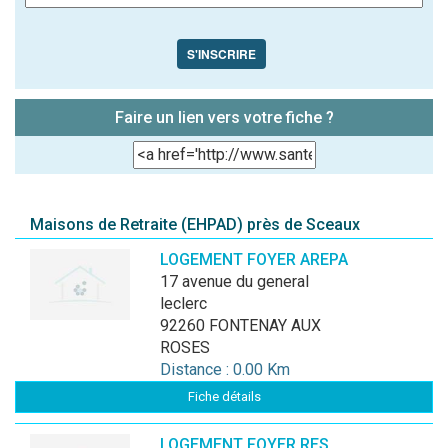
S'INSCRIRE
Faire un lien vers votre fiche ?
Maisons de Retraite (EHPAD) près de Sceaux
LOGEMENT FOYER AREPA
17 avenue du general
leclerc
92260 FONTENAY AUX
ROSES
Distance : 0.00 Km
Fiche détails
LOGEMENT FOYER RES.