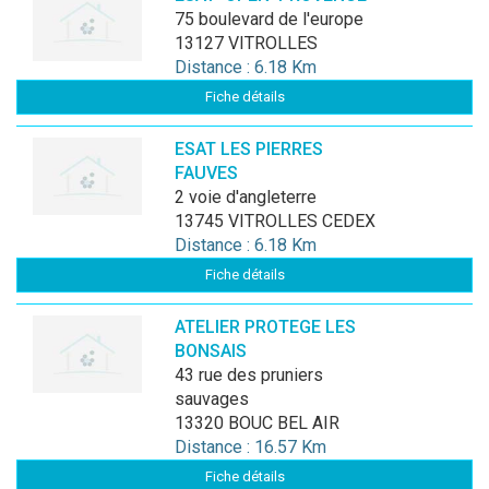
75 boulevard de l'europe
13127 VITROLLES
Distance : 6.18 Km
Fiche détails
ESAT LES PIERRES
FAUVES
2 voie d'angleterre
13745 VITROLLES CEDEX
Distance : 6.18 Km
Fiche détails
ATELIER PROTEGE LES
BONSAIS
43 rue des pruniers
sauvages
13320 BOUC BEL AIR
Distance : 16.57 Km
Fiche détails