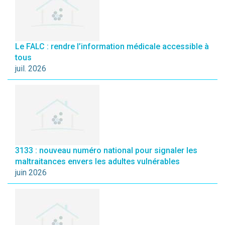
Le FALC : rendre l’information médicale accessible à
tous
juil. 2026
3133 : nouveau numéro national pour signaler les
maltraitances envers les adultes vulnérables
juin 2026