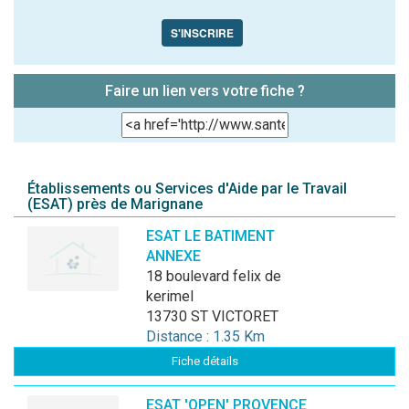
S'INSCRIRE
Faire un lien vers votre fiche ?
Établissements ou Services d'Aide par le Travail
(ESAT) près de Marignane
ESAT LE BATIMENT
ANNEXE
18 boulevard felix de
kerimel
13730 ST VICTORET
Distance : 1.35 Km
Fiche détails
ESAT 'OPEN' PROVENCE