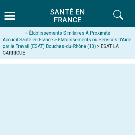
SANTÉ EN
FRANCE
≡ Établissements Similaires À Proximité
Accueil Santé en France
>
Établissements ou Services d'Aide
par le Travail (ESAT) Bouches-du-Rhône (13)
> ESAT LA
GARRIGUE