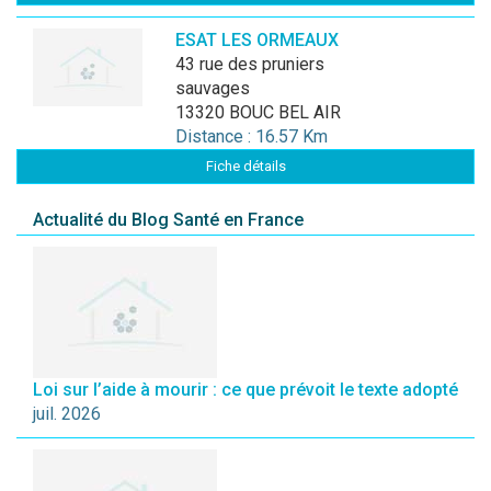
ESAT LES ORMEAUX
43 rue des pruniers
sauvages
13320 BOUC BEL AIR
Distance : 16.57 Km
Fiche détails
Actualité du Blog Santé en France
Loi sur l’aide à mourir : ce que prévoit le texte adopté
juil. 2026