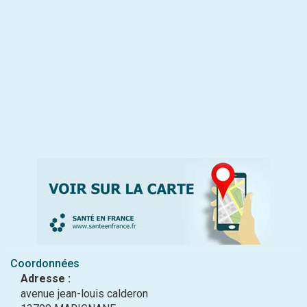
Coordonnées
Adresse :
avenue jean-louis calderon