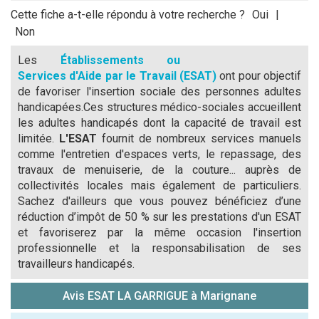
Cette fiche a-t-elle répondu à votre recherche ?
Oui
|
Non
Les
Établissements ou
Services d'Aide par le Travail (ESAT)
ont pour objectif
de favoriser l'insertion sociale des personnes adultes
handicapées.Ces structures médico-sociales accueillent
les adultes handicapés dont la capacité de travail est
limitée.
L'ESAT
fournit de nombreux services manuels
comme l'entretien d'espaces verts, le repassage, des
travaux de menuiserie, de la couture... auprès de
collectivités locales mais également de particuliers.
Sachez d'ailleurs que vous pouvez bénéficiez d’une
réduction d’impôt de 50 % sur les prestations d'un ESAT
et favoriserez par la même occasion l'insertion
professionnelle et la responsabilisation de ses
travailleurs handicapés.
Avis ESAT LA GARRIGUE à Marignane