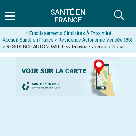
SANTÉ EN
FRANCE
≡ Établissements Similaires À Proximité
Accueil Santé en France
>
Résidence Autonomie Vendée (85)
> RESIDENCE AUTONOMIE Les Tamaris - Jeanne et Léon