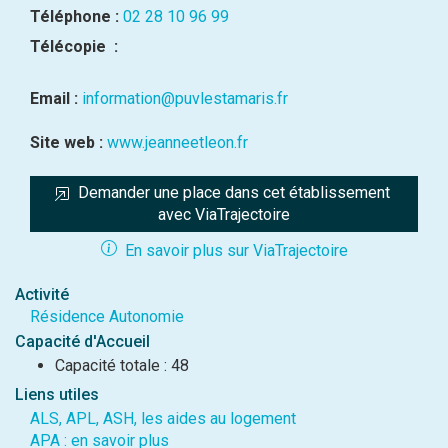
Téléphone :
02 28 10 96 99
Télécopie :
Email :
information@puvlestamaris.fr
Site web :
www.jeanneetleon.fr
Demander une place dans cet établissement 
avec ViaTrajectoire
En savoir plus sur ViaTrajectoire
Activité
Résidence Autonomie
Capacité d'Accueil
Capacité totale : 48
Liens utiles
ALS, APL, ASH, les aides au logement
APA : en savoir plus