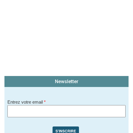
Newsletter
Entrez votre email
*
S'INSCRIRE