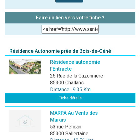
Faire un lien vers votre fiche ?
Résidence Autonomie près de Bois-de-Céné
Résidence autonomie
l'Entracte
25 Rue de la Gazonnière
85300 Challans
Distance : 9.35 Km
Fiche détails
MARPA Au Vents des
Marais
53 rue Pelican
85300 Sallertaine