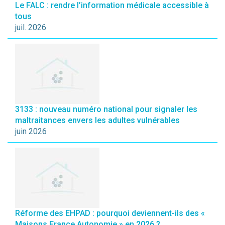
Le FALC : rendre l’information médicale accessible à
tous
juil. 2026
3133 : nouveau numéro national pour signaler les
maltraitances envers les adultes vulnérables
juin 2026
Réforme des EHPAD : pourquoi deviennent-ils des «
Maisons France Autonomie » en 2026 ?