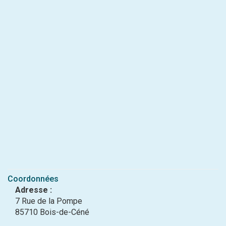
Coordonnées
Adresse :
7 Rue de la Pompe
85710 Bois-de-Céné