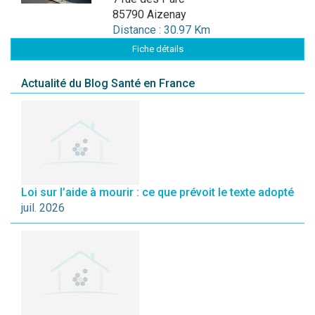
85790 Aizenay
Distance : 30.97 Km
Fiche détails
Actualité du Blog Santé en France
Loi sur l’aide à mourir : ce que prévoit le texte adopté
juil. 2026