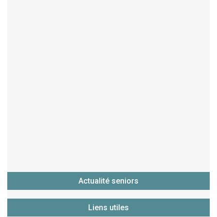
Actualité seniors
Liens utiles