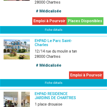
28000 Chartres
# Médicalisée
Emploi à Pourvoir
Places Disponibles
Fiche détails
EHPAD Le Parc Saint-
Charles
12/14 rue du moulin a tan
28000 Chartres
# Médicalisée
Emploi à Pourvoir
Fiche détails
EHPAD RESIDENCE
JARDINS DE CHARTRES
1 place drouaise