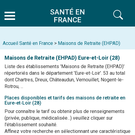
SANTÉ EN
FRANCE
Accueil Santé en France
>
Maisons de Retraite (EHPAD)
Maisons de Retraite (EHPAD)
Eure-et-Loir (28)
Liste des établissements 'Maisons de Retraite (EHPAD)'
répertoriés dans le département 'Eure-et-Loir'. 53 au total
dont Chartres, Dreux, Châteaudun, Vernouillet, Nogent-le-
Rotrou, ...
Places disponibles et tarifs des maisons de retraite en
Eure-et-Loir (28)
Pour connaître le tarif ou obtenir plus de renseignements
(privée, publique, médicalisée...) veuillez cliquer sur
l'établissement souhaité.
Affinez votre recherche en sélectionnant une caractéristique