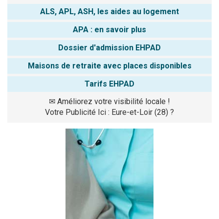
ALS, APL, ASH, les aides au logement
APA : en savoir plus
Dossier d'admission EHPAD
Maisons de retraite avec places disponibles
Tarifs EHPAD
✉
Améliorez votre visibilité locale !
Votre Publicité Ici : Eure-et-Loir (28) ?