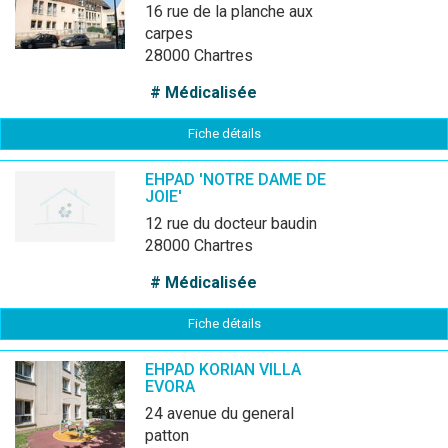
16 rue de la planche aux
carpes
28000 Chartres
# Médicalisée
Fiche détails
EHPAD 'NOTRE DAME DE
JOIE'
12 rue du docteur baudin
28000 Chartres
# Médicalisée
Fiche détails
EHPAD KORIAN VILLA
EVORA
24 avenue du general
patton