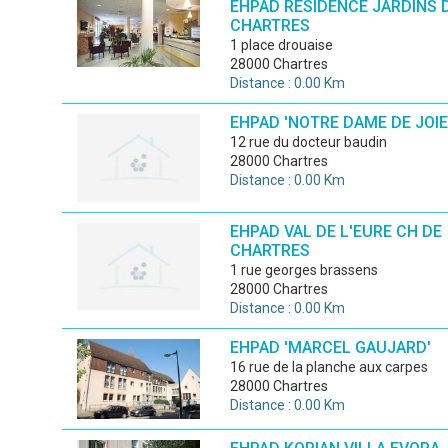
EHPAD RESIDENCE JARDINS 
CHARTRES
1 place drouaise
28000 Chartres
Distance : 0.00 Km
EHPAD 'NOTRE DAME DE JOIE
12 rue du docteur baudin
28000 Chartres
Distance : 0.00 Km
EHPAD VAL DE L'EURE CH DE
CHARTRES
1 rue georges brassens
28000 Chartres
Distance : 0.00 Km
EHPAD 'MARCEL GAUJARD'
16 rue de la planche aux carpes
28000 Chartres
Distance : 0.00 Km