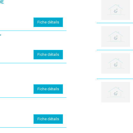
DE
Fiche détails
'
Fiche détails
Fiche détails
Fiche détails