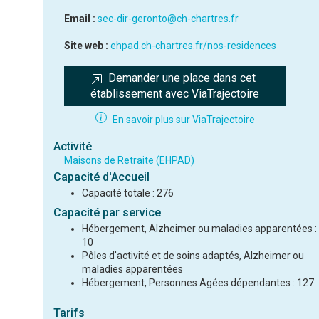
Email :
sec-dir-geronto@ch-chartres.fr
Site web :
ehpad.ch-chartres.fr/nos-residences
Demander une place dans cet 
établissement avec ViaTrajectoire
En savoir plus sur ViaTrajectoire
Activité
Maisons de Retraite (EHPAD)
Capacité d'Accueil
Capacité totale : 276
Capacité par service
Hébergement, Alzheimer ou maladies apparentées :
10
Pôles d'activité et de soins adaptés, Alzheimer ou
maladies apparentées
Hébergement, Personnes Agées dépendantes : 127
Tarifs