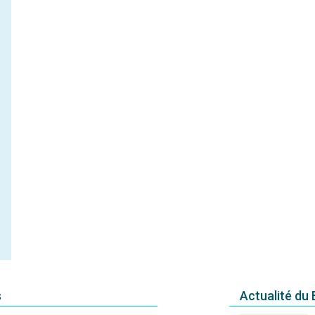
s
Actualité du