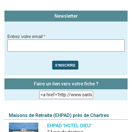
Newsletter
Entrez votre email
*
S'INSCRIRE
Faire un lien vers votre fiche ?
Maisons de Retraite (EHPAD) près de Chartres
EHPAD 'HOTEL DIEU'