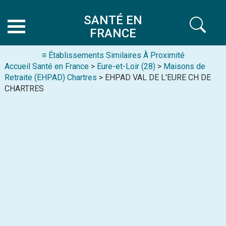
SANTÉ EN
FRANCE
≡ Établissements Similaires À Proximité
Accueil Santé en France
>
Eure-et-Loir (28)
>
Maisons de
Retraite (EHPAD) Chartres
> EHPAD VAL DE L'EURE CH DE
CHARTRES