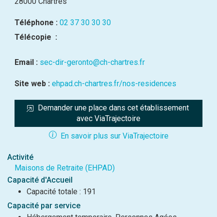
28000 Chartres
Téléphone :
02 37 30 30 30
Télécopie :
Email :
sec-dir-geronto@ch-chartres.fr
Site web :
ehpad.ch-chartres.fr/nos-residences
Demander une place dans cet établissement 
avec ViaTrajectoire
En savoir plus sur ViaTrajectoire
Activité
Maisons de Retraite (EHPAD)
Capacité d'Accueil
Capacité totale : 191
Capacité par service