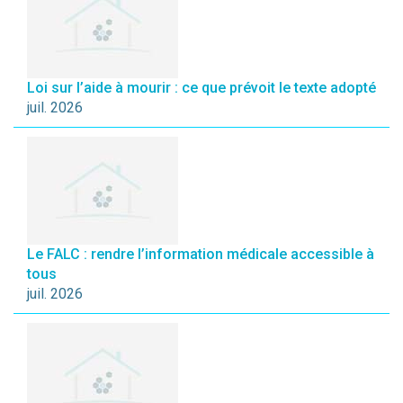
Loi sur l’aide à mourir : ce que prévoit le texte adopté
juil. 2026
Le FALC : rendre l’information médicale accessible à
tous
juil. 2026