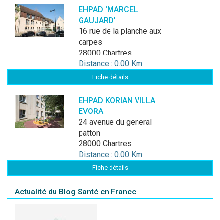
EHPAD 'MARCEL
GAUJARD'
16 rue de la planche aux
carpes
28000 Chartres
Distance : 0.00 Km
Fiche détails
EHPAD KORIAN VILLA
EVORA
24 avenue du general
patton
28000 Chartres
Distance : 0.00 Km
Fiche détails
Actualité du Blog Santé en France