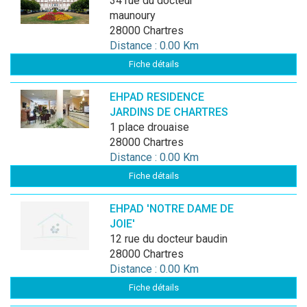
34 rue du docteur
maunoury
28000 Chartres
Distance : 0.00 Km
Fiche détails
EHPAD RESIDENCE
JARDINS DE CHARTRES
1 place drouaise
28000 Chartres
Distance : 0.00 Km
Fiche détails
EHPAD 'NOTRE DAME DE
JOIE'
12 rue du docteur baudin
28000 Chartres
Distance : 0.00 Km
Fiche détails