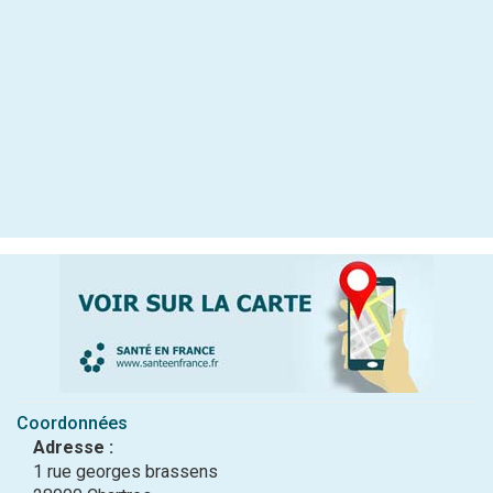
Coordonnées
Adresse :
1 rue georges brassens