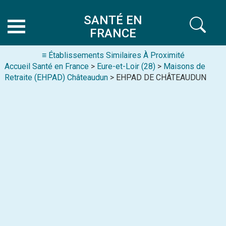
SANTÉ EN
FRANCE
≡ Établissements Similaires À Proximité
Accueil Santé en France
>
Eure-et-Loir (28)
>
Maisons de
Retraite (EHPAD) Châteaudun
> EHPAD DE CHÂTEAUDUN