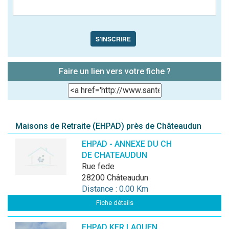
S'INSCRIRE
Faire un lien vers votre fiche ?
Maisons de Retraite (EHPAD) près de Châteaudun
EHPAD - ANNEXE DU CH
DE CHATEAUDUN
rue fede
28200 Châteaudun
Distance : 0.00 Km
Fiche détails
EHPAD KER LAOUEN