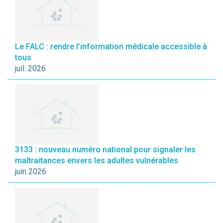
Le FALC : rendre l’information médicale accessible à
tous
juil. 2026
3133 : nouveau numéro national pour signaler les
maltraitances envers les adultes vulnérables
juin 2026