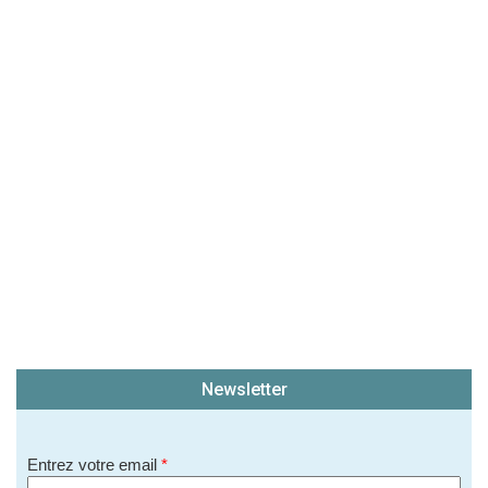
Newsletter
Entrez votre email
*