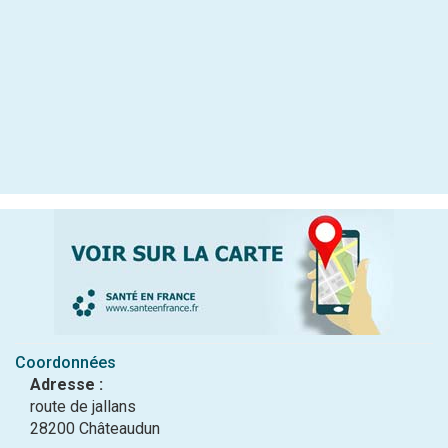
Coordonnées
Adresse :
route de jallans
28200 Châteaudun