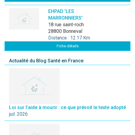
EHPAD 'LES
MARRONNIERS'
18 rue saint-roch
28800 Bonneval
Distance : 12.17 Km
Fiche détails
Actualité du Blog Santé en France
Loi sur l’aide à mourir : ce que prévoit le texte adopté
juil. 2026