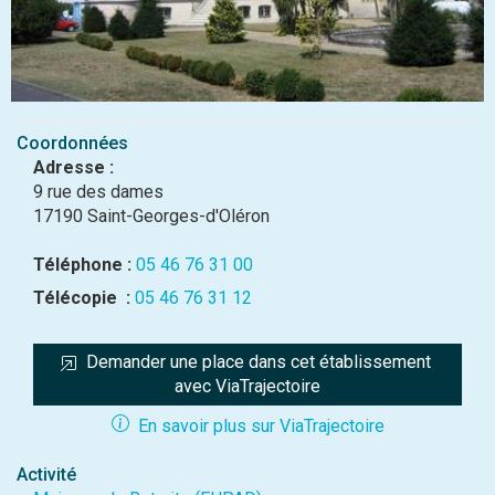
Coordonnées
Adresse :
9 rue des dames
17190 Saint-Georges-d'Oléron
Téléphone :
05 46 76 31 00
Télécopie :
05 46 76 31 12
Demander une place dans cet établissement 
avec ViaTrajectoire
En savoir plus sur ViaTrajectoire
Activité