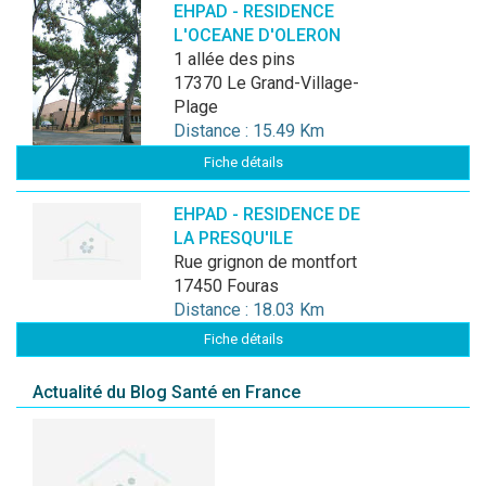
EHPAD - RESIDENCE
L'OCEANE D'OLERON
1 allée des pins
17370 Le Grand-Village-
Plage
Distance : 15.49 Km
Fiche détails
EHPAD - RESIDENCE DE
LA PRESQU'ILE
rue grignon de montfort
17450 Fouras
Distance : 18.03 Km
Fiche détails
Actualité du Blog Santé en France