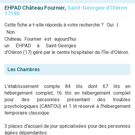
EHPAD Château Fournier,
Saint-Georges-d'Oléron
17190
Cette fiche a-t-elle répondu à votre recherche ?
Oui
|
Non
Château Fournier est aujourd'hui
un EHPAD à Saint-Georges
d'Oléron (17) géré par le centre hospitalier de l'Île-d'Oléron.
Les Chambres
L'établissement compte 84 lits dont 67 lits en
hébergement complet, 16 lits en hébergement complet
pour des personnes présentant des troubles
psychologiques (CANTOU) et 1 lit réservé à l'hébergement
temporaire classique.
3 places d'accueil de jour spécialisées pour des personnes
âgées dépendantes.