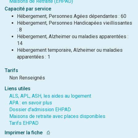
Maisons de Retraite (EHPAD)
Capacité par service
Hébergement, Personnes Agées dépendantes : 60
Hébergement, Personnes Handicapées vieillissantes
: 8
Hébergement, Alzheimer ou maladies apparentées :
14
Hébergement temporaire, Alzheimer ou maladies
apparentées : 1
Tarifs
Non Renseignés
Liens utiles
ALS, APL, ASH, les aides au logement
APA : en savoir plus
Dossier d'admission EHPAD
Maisons de retraite avec places disponibles
Tarifs EHPAD
Imprimer la fiche
⎙