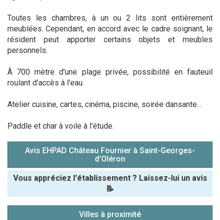
Toutes les chambres, à un ou 2 lits sont entièrement
meublées. Cependant, en accord avec le cadre soignant, le
résident peut apporter certains objets et meubles
personnels.
À 700 mètre d'une plage privée, possibilité en fauteuil
roulant d'accès à l'eau.
Atelier cuisine, cartes, cinéma, piscine, soirée dansante...
Paddle et char à voile à l'étude.
Avis EHPAD Château Fournier à Saint-Georges-
d'Oléron
Vous appréciez l'établissement ? Laissez-lui un avis
📝
Pseudo :
Villes à proximité