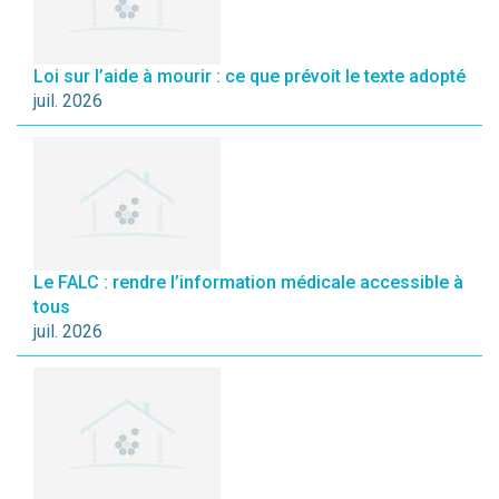
Loi sur l’aide à mourir : ce que prévoit le texte adopté
juil. 2026
Le FALC : rendre l’information médicale accessible à
tous
juil. 2026