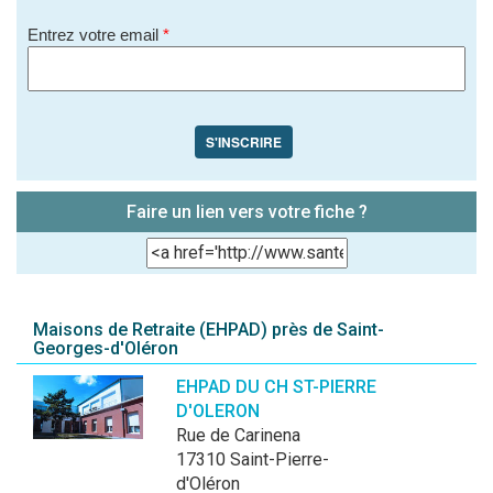
Entrez votre email
*
S'INSCRIRE
Faire un lien vers votre fiche ?
Maisons de Retraite (EHPAD) près de Saint-
Georges-d'Oléron
EHPAD DU CH ST-PIERRE
D'OLERON
Rue de Carinena
17310 Saint-Pierre-
d'Oléron