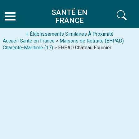
SANTÉ EN
FRANCE
≡ Établissements Similaires À Proximité
Accueil Santé en France
>
Maisons de Retraite (EHPAD)
Charente-Maritime (17)
> EHPAD Château Fournier