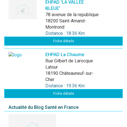
EHPAD 'LA VALLEE
BLEUE'
78 avenue de la republique
18200 Saint-Amand-
Montrond
Distance : 18.36 Km
Fiche détails
EHPAD La Chaume
Rue Gilbert de Larocque
Latour
18190 Châteauneuf-sur-
Cher
Distance : 19.36 Km
Fiche détails
Actualité du Blog Santé en France