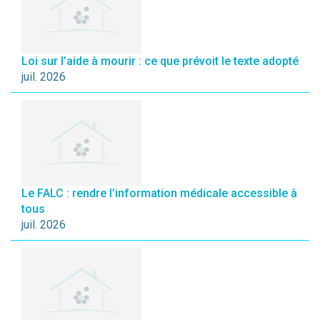
Loi sur l’aide à mourir : ce que prévoit le texte adopté
juil. 2026
Le FALC : rendre l’information médicale accessible à
tous
juil. 2026