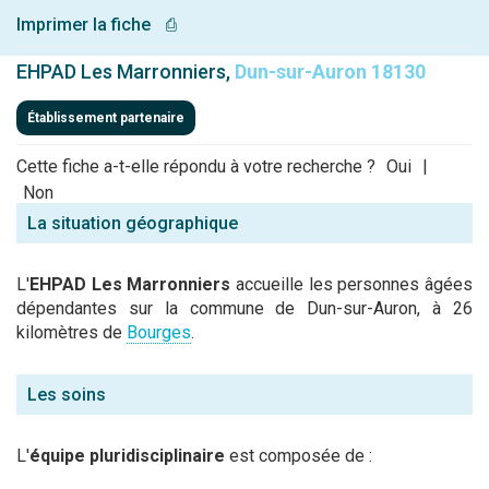
Imprimer la fiche
⎙
EHPAD Les Marronniers,
Dun-sur-Auron 18130
Établissement partenaire
Cette fiche a-t-elle répondu à votre recherche ?
Oui
|
Non
La situation géographique
L'
EHPAD Les Marronniers
accueille les personnes âgées
dépendantes sur la commune de Dun-sur-Auron, à 26
kilomètres de
Bourges
.
Les soins
L'
équipe pluridisciplinaire
est composée de :