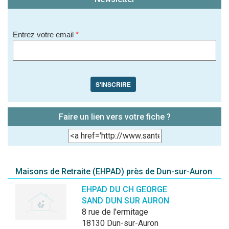
soit publié sur le site.)
Entrez votre email
*
S'INSCRIRE
Faire un lien vers votre fiche ?
Maisons de Retraite (EHPAD) près de Dun-sur-Auron
EHPAD DU CH GEORGE
SAND DUN SUR AURON
8 rue de l'ermitage
18130 Dun-sur-Auron