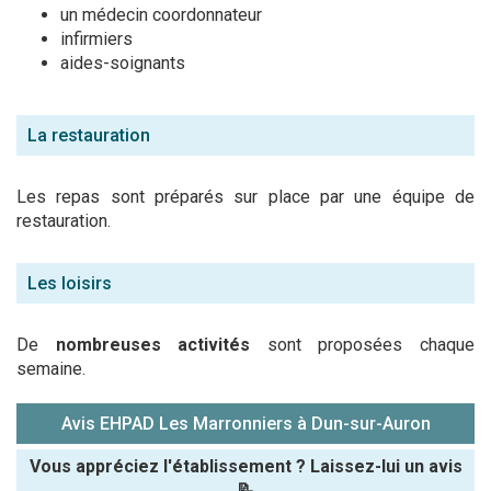
un médecin coordonnateur
infirmiers
aides-soignants
La restauration
Les repas sont préparés sur place par une équipe de
restauration.
Les loisirs
De
nombreuses activités
sont proposées chaque
semaine.
Avis EHPAD Les Marronniers à Dun-sur-Auron
Vous appréciez l'établissement ? Laissez-lui un avis
📝