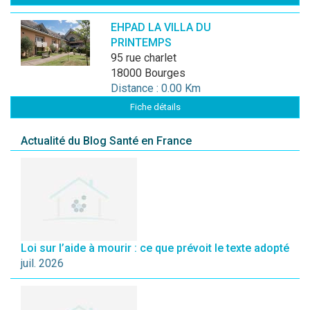
EHPAD LA VILLA DU
PRINTEMPS
95 rue charlet
18000 Bourges
Distance : 0.00 Km
Fiche détails
Actualité du Blog Santé en France
Loi sur l’aide à mourir : ce que prévoit le texte adopté
juil. 2026