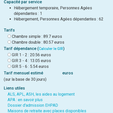
Capacité par service
Hébergement temporaire, Personnes Agées
dépendantes : 1
Hébergement, Personnes Agées dépendantes : 62
Tarifs
Chambre simple : 89.7 euros
Chambre double : 80.57 euros
Tarif dépendance (
)
Calculer le GIR
GIR 1 - 2 : 20.56 euros
GIR 3 - 4 : 13.05 euros
GIR 5 - 6 : 5.54 euros
Tarif mensuel estimé
euros
(sur la base de 30 jours)
Liens utiles
ALS, APL, ASH, les aides au logement
APA : en savoir plus
Dossier d'admission EHPAD
Maisons de retraite avec places disponibles