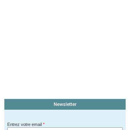
Newsletter
Entrez votre email
*