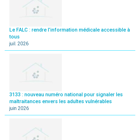
Le FALC : rendre l’information médicale accessible à
tous
juil. 2026
3133 : nouveau numéro national pour signaler les
maltraitances envers les adultes vulnérables
juin 2026