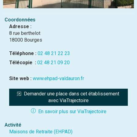
Coordonnées
Adresse :
8 rue berthelot
18000 Bourges
Téléphone :
02 48 21 22 23
Télécopie :
02 48 21 09 20
Site web :
www.ehpad-valdauron.fr
Demander une place dans cet établissement 
avec ViaTrajectoire
En savoir plus sur ViaTrajectoire
Activité
Maisons de Retraite (EHPAD)