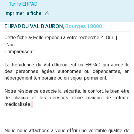
Tarifs EHPAD
Imprimer la fiche
⎙
EHPAD DU VAL D'AURON,
Bourges 18000
Cette fiche a-t-elle répondu à votre recherche ?
Oui
|
Non
Comparaison :
La Résidence du Val d'Auron est un EHPAD qui accueille
des personnes âgées autonomes ou dépendantes, en
hébergement temporaire ou en séjour permanent.
Notre résidence associe la sécurité, le confort, le bien-être
de chacun et les services d'une maison de retraite
médicalisée.
Nous nous attachons à vous offrir une véritable qualité de