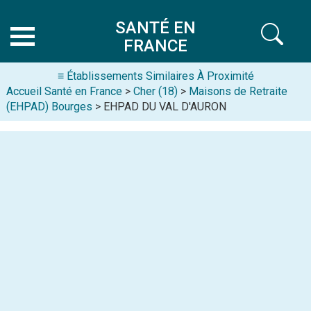
SANTÉ EN
FRANCE
≡ Établissements Similaires À Proximité
Accueil Santé en France
>
Cher (18)
>
Maisons de Retraite
(EHPAD) Bourges
> EHPAD DU VAL D'AURON