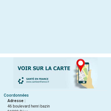
Coordonnées
Adresse :
46 boulevard henri bazin