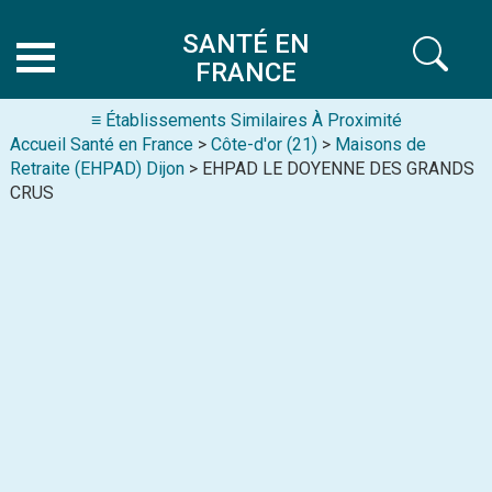
SANTÉ EN
FRANCE
≡ Établissements Similaires À Proximité
Accueil Santé en France
>
Côte-d'or (21)
>
Maisons de
Retraite (EHPAD) Dijon
> EHPAD LE DOYENNE DES GRANDS
CRUS