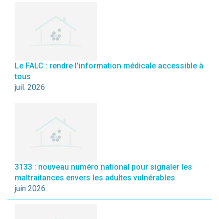
Le FALC : rendre l’information médicale accessible à
tous
juil. 2026
3133 : nouveau numéro national pour signaler les
maltraitances envers les adultes vulnérables
juin 2026