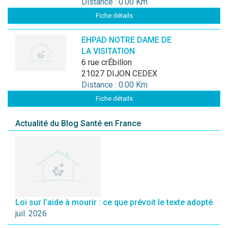
Distance : 0.00 Km
Fiche détails
EHPAD NOTRE DAME DE
LA VISITATION
6 rue crÉbillon
21027 DIJON CEDEX
Distance : 0.00 Km
Fiche détails
Actualité du Blog Santé en France
Loi sur l’aide à mourir : ce que prévoit le texte adopté
juil. 2026