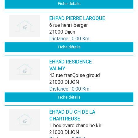
Fiche détails
EHPAD PIERRE LAROQUE
6 rue henri-berger
21000 Dijon
Distance : 0.00 Km
Fiche détails
EHPAD RESIDENCE
VALMY
43 rue franÇoise giroud
21000 DIJON
Distance : 0.00 Km
Fiche détails
EHPAD DU CH DE LA
CHARTREUSE
1 boulevard chanoine kir
21000 DIJON