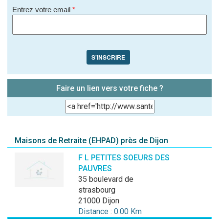
Entrez votre email
*
S'INSCRIRE
Faire un lien vers votre fiche ?
Maisons de Retraite (EHPAD) près de Dijon
F L PETITES SOEURS DES
PAUVRES
35 boulevard de
strasbourg
21000 Dijon
Distance : 0.00 Km