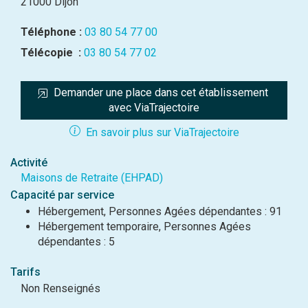
21000 Dijon
Téléphone :
03 80 54 77 00
Télécopie :
03 80 54 77 02
Demander une place dans cet établissement 
avec ViaTrajectoire
En savoir plus sur ViaTrajectoire
Activité
Maisons de Retraite (EHPAD)
Capacité par service
Hébergement, Personnes Agées dépendantes : 91
Hébergement temporaire, Personnes Agées
dépendantes : 5
Tarifs
Non Renseignés