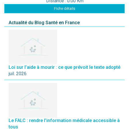
Distance : 0.00 Km
Fiche détails
Actualité du Blog Santé en France
Loi sur l’aide à mourir : ce que prévoit le texte adopté
juil. 2026
Le FALC : rendre l’information médicale accessible à
tous