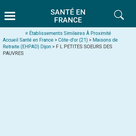
SANTÉ EN
FRANCE
≡ Établissements Similaires À Proximité
Accueil Santé en France
>
Côte-d'or (21)
>
Maisons de
Retraite (EHPAD) Dijon
> F L PETITES SOEURS DES
PAUVRES