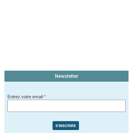
Newsletter
Entrez votre email
*
S'INSCRIRE