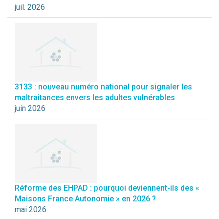
juil. 2026
3133 : nouveau numéro national pour signaler les
maltraitances envers les adultes vulnérables
juin 2026
Réforme des EHPAD : pourquoi deviennent-ils des «
Maisons France Autonomie » en 2026 ?
mai 2026