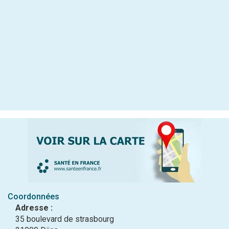
Coordonnées
Adresse :
35 boulevard de strasbourg