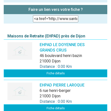
Faire un lien vers votre fiche ?
Maisons de Retraite (EHPAD) près de Dijon
EHPAD LE DOYENNE DES
GRANDS CRUS
46 boulevard henri bazin
21000 Dijon
Distance : 0.00 Km
Fiche détails
EHPAD PIERRE LAROQUE
6 rue henri-berger
21000 Dijon
Distance : 0.00 Km
Fiche détails