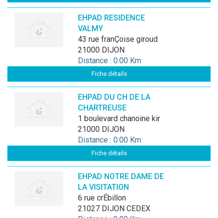
EHPAD RESIDENCE
VALMY
43 rue franÇoise giroud
21000 DIJON
Distance : 0.00 Km
Fiche détails
EHPAD DU CH DE LA
CHARTREUSE
1 boulevard chanoine kir
21000 DIJON
Distance : 0.00 Km
Fiche détails
EHPAD NOTRE DAME DE
LA VISITATION
6 rue crÉbillon
21027 DIJON CEDEX