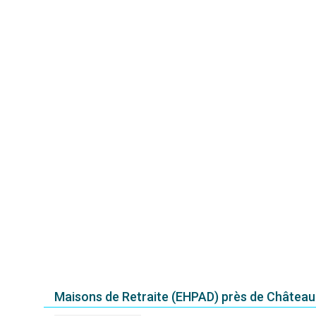
Maisons de Retraite (EHPAD) près de Châtea