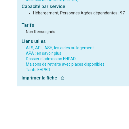
Capacité par service
Hébergement, Personnes Agées dépendantes : 97
Tarifs
Non Renseignés
Liens utiles
ALS, APL, ASH, les aides au logement
APA : en savoir plus
Dossier d'admission EHPAD
Maisons de retraite avec places disponibles
Tarifs EHPAD
Imprimer la fiche
⎙