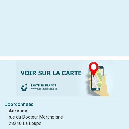
Coordonnées
Adresse :
rue du Docteur Morchoisne
28240 La Loupe