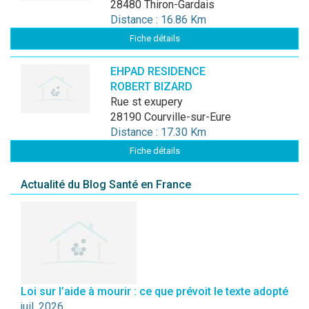
28480 Thiron-Gardais
Distance : 16.86 Km
Fiche détails
EHPAD RESIDENCE
ROBERT BIZARD
Rue st exupery
28190 Courville-sur-Eure
Distance : 17.30 Km
Fiche détails
Actualité du Blog Santé en France
Loi sur l’aide à mourir : ce que prévoit le texte adopté
juil. 2026