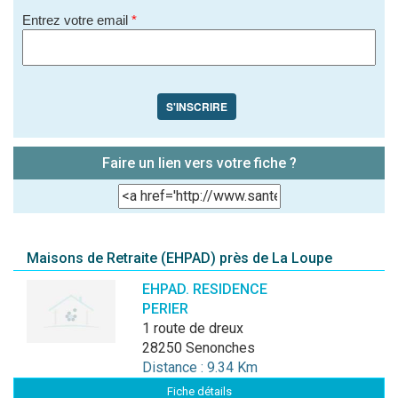
Entrez votre email
*
S'INSCRIRE
Faire un lien vers votre fiche ?
Maisons de Retraite (EHPAD) près de La Loupe
EHPAD. RESIDENCE
PERIER
1 route de dreux
28250 Senonches
Distance : 9.34 Km
Fiche détails