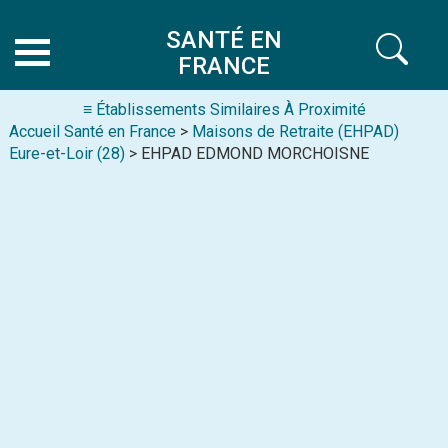
SANTÉ EN
FRANCE
≡ Établissements Similaires À Proximité
Accueil Santé en France
>
Maisons de Retraite (EHPAD)
Eure-et-Loir (28)
> EHPAD EDMOND MORCHOISNE