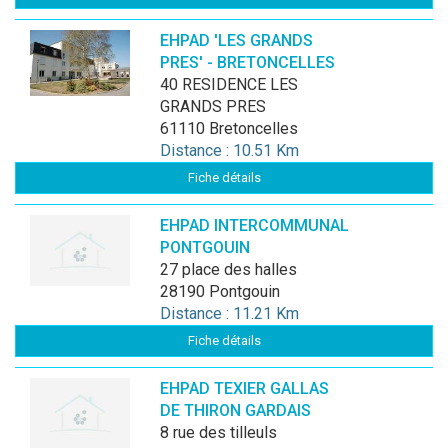
EHPAD 'LES GRANDS
PRES' - BRETONCELLES
40 RESIDENCE LES
GRANDS PRES
61110 Bretoncelles
Distance : 10.51 Km
Fiche détails
EHPAD INTERCOMMUNAL
PONTGOUIN
27 place des halles
28190 Pontgouin
Distance : 11.21 Km
Fiche détails
EHPAD TEXIER GALLAS
DE THIRON GARDAIS
8 rue des tilleuls