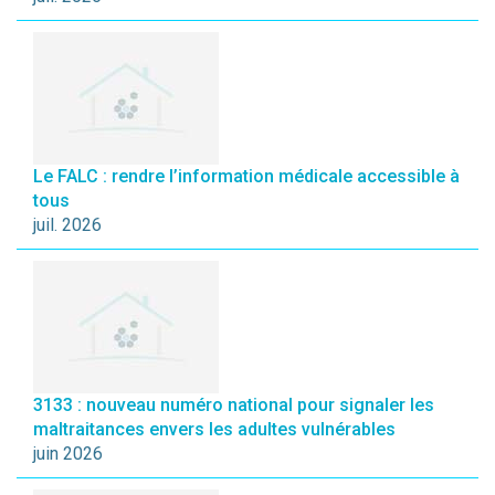
Le FALC : rendre l’information médicale accessible à
tous
juil. 2026
3133 : nouveau numéro national pour signaler les
maltraitances envers les adultes vulnérables
juin 2026