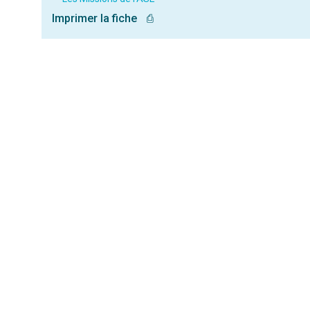
Imprimer la fiche
⎙