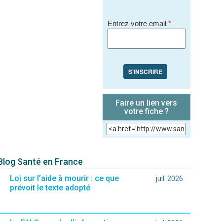
Entrez votre email
*
S'INSCRIRE
Faire un lien vers
votre fiche ?
 Blog Santé en France
Loi sur l’aide à mourir : ce que
juil. 2026
prévoit le texte adopté