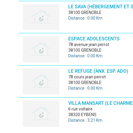
LE SAVA (HÉBERGEMENT ET S
38100 GRENOBLE
Distance : 0.00 Km
ESPACE ADOLESCENTS
78 avenue jean perrot
38100 GRENOBLE
Distance : 0.00 Km
LE REFUGE (ANX. ESP. ADO)
78 cours jean perrot
38100 GRENOBLE
Distance : 0.00 Km
VILLA MANSART (LE CHARME
6 rue voltaire
38320 EYBENS
Distance : 3.21 Km