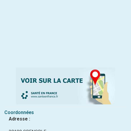
Coordonnées
Adresse :