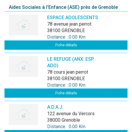
Aides Sociales à l'Enfance (ASE) près de Grenoble
ESPACE ADOLESCENTS
78 avenue jean perrot
38100 GRENOBLE
Distance : 0.00 Km
Fiche détails
LE REFUGE (ANX. ESP.
ADO)
78 cours jean perrot
38100 GRENOBLE
Distance : 0.00 Km
Fiche détails
A.D.A.J.
122 avenue du Vercors
38000 Grenoble
Distance : 0.00 Km