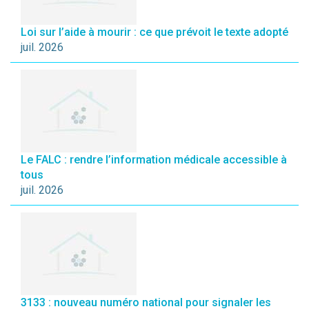
Loi sur l’aide à mourir : ce que prévoit le texte adopté
juil. 2026
Le FALC : rendre l’information médicale accessible à
tous
juil. 2026
3133 : nouveau numéro national pour signaler les