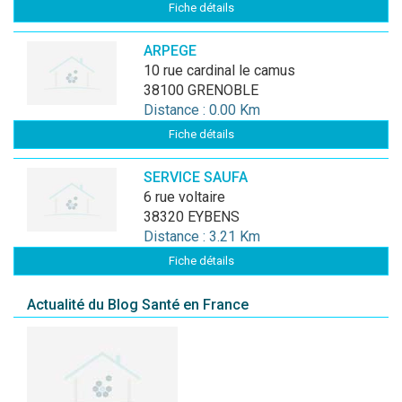
Fiche détails
ARPEGE
10 rue cardinal le camus
38100 GRENOBLE
Distance : 0.00 Km
Fiche détails
SERVICE SAUFA
6 rue voltaire
38320 EYBENS
Distance : 3.21 Km
Fiche détails
Actualité du Blog Santé en France