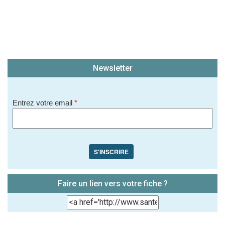
Newsletter
Entrez votre email
*
S'INSCRIRE
Faire un lien vers votre fiche ?