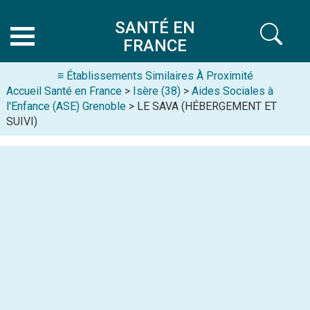
SANTÉ EN
FRANCE
≡ Établissements Similaires À Proximité
Accueil Santé en France
>
Isère (38)
>
Aides Sociales à
l'Enfance (ASE) Grenoble
> LE SAVA (HÉBERGEMENT ET
SUIVI)