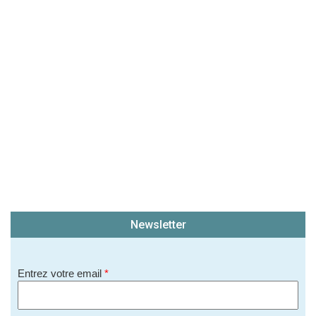
Newsletter
Entrez votre email
*