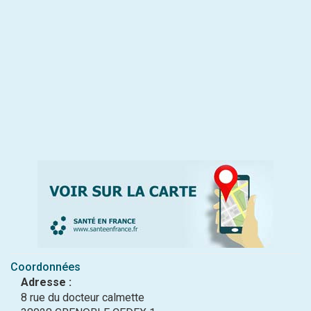
Coordonnées
Adresse :
8 rue du docteur calmette