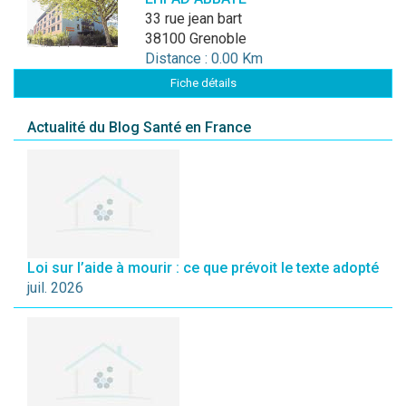
33 rue jean bart
38100 Grenoble
Distance : 0.00 Km
Fiche détails
Actualité du Blog Santé en France
Loi sur l’aide à mourir : ce que prévoit le texte adopté
juil. 2026