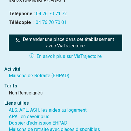
38028 GRENOBLE CEDEX 1
Téléphone :
04 76 70 71 72
Télécopie :
04 76 70 70 01
Demander une place dans cet établissement 
avec ViaTrajectoire
En savoir plus sur ViaTrajectoire
Activité
Maisons de Retraite (EHPAD)
Tarifs
Non Renseignés
Liens utiles
ALS, APL, ASH, les aides au logement
APA : en savoir plus
Dossier d'admission EHPAD
Maisons de retraite avec places disponibles