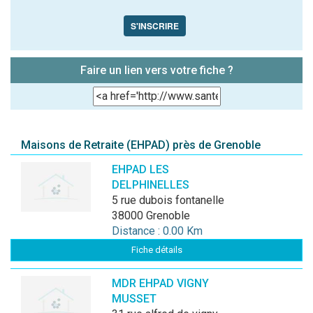
S'INSCRIRE
Faire un lien vers votre fiche ?
Maisons de Retraite (EHPAD) près de Grenoble
EHPAD LES
DELPHINELLES
5 rue dubois fontanelle
38000 Grenoble
Distance : 0.00 Km
Fiche détails
MDR EHPAD VIGNY
MUSSET