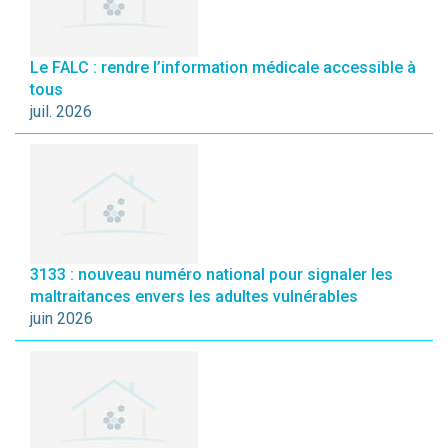
Le FALC : rendre l’information médicale accessible à
tous
juil. 2026
3133 : nouveau numéro national pour signaler les
maltraitances envers les adultes vulnérables
juin 2026