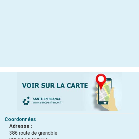
Coordonnées
Adresse :
386 route de grenoble