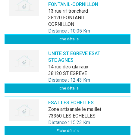
FONTANIL-CORNILLON
13 rue rif tronchard
38120 FONTANIL
CORNILLON
Distance : 10.05 Km
Fiche détails
UNITE ST EGREVE ESAT
STE AGNES
14 rue des glairaux
38120 ST EGREVE
Distance : 12.43 Km
Fiche détails
ESAT LES ECHELLES
zone artisanale le maillet
73360 LES ECHELLES
Distance : 15.23 Km
Fiche détails