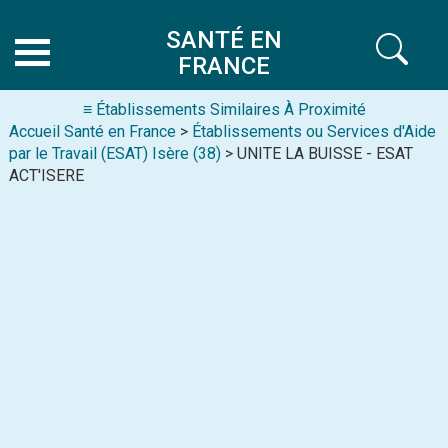
SANTÉ EN
FRANCE
≡ Établissements Similaires À Proximité
Accueil Santé en France
>
Établissements ou Services d'Aide
par le Travail (ESAT) Isère (38)
> UNITE LA BUISSE - ESAT
ACT'ISERE