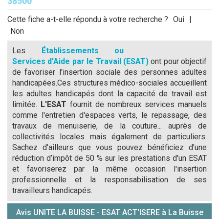
38500
Cette fiche a-t-elle répondu à votre recherche ?
Oui
|
Non
Les
Établissements ou
Services d'Aide par le Travail (ESAT)
ont pour objectif
de favoriser l'insertion sociale des personnes adultes
handicapées.Ces structures médico-sociales accueillent
les adultes handicapés dont la capacité de travail est
limitée.
L'ESAT
fournit de nombreux services manuels
comme l'entretien d'espaces verts, le repassage, des
travaux de menuiserie, de la couture... auprès de
collectivités locales mais également de particuliers.
Sachez d'ailleurs que vous pouvez bénéficiez d’une
réduction d’impôt de 50 % sur les prestations d'un ESAT
et favoriserez par la même occasion l'insertion
professionnelle et la responsabilisation de ses
travailleurs handicapés.
Avis UNITE LA BUISSE - ESAT ACT'ISERE à La Buisse