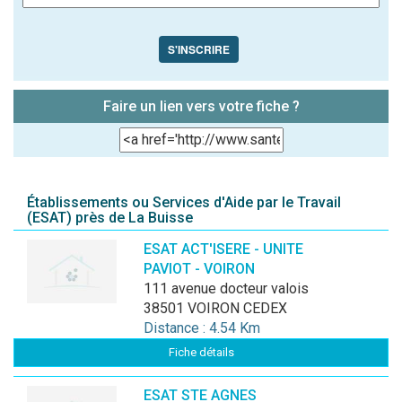
S'INSCRIRE
Faire un lien vers votre fiche ?
Établissements ou Services d'Aide par le Travail
(ESAT) près de La Buisse
ESAT ACT'ISERE - UNITE
PAVIOT - VOIRON
111 avenue docteur valois
38501 VOIRON CEDEX
Distance : 4.54 Km
Fiche détails
ESAT STE AGNES