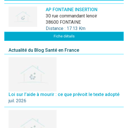
AP FONTAINE INSERTION
30 rue commandant lenoir
38600 FONTAINE
Distance : 17.13 Km
Fiche détails
Actualité du Blog Santé en France
Loi sur l’aide à mourir : ce que prévoit le texte adopté
juil. 2026