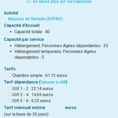
En savoir plus sur ViaTrajectoire
Activité
Maisons de Retraite (EHPAD)
Capacité d'Accueil
Capacité totale : 40
Capacité par service
Hébergement, Personnes Agées dépendantes : 35
Hébergement temporaire, Personnes Agées
dépendantes : 5
Tarifs
Chambre simple : 61.13 euros
Tarif dépendance (
)
Calculer le GIR
GIR 1 - 2 : 23.14 euros
GIR 3 - 4 : 14.69 euros
GIR 5 - 6 : 6.23 euros
Tarif mensuel estimé
euros
(sur la base de 30 jours)