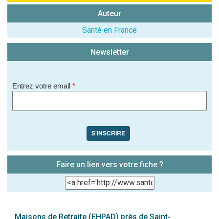
soit publié sur le site.)
Auteur
Santé en France
Newsletter
Entrez votre email
*
S'INSCRIRE
Faire un lien vers votre fiche ?
Maisons de Retraite (EHPAD) près de Saint-