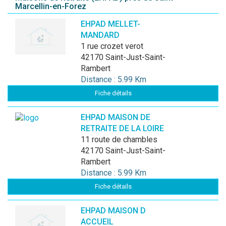
Marcellin-en-Forez
EHPAD MELLET-
MANDARD
1 rue crozet verot
42170 Saint-Just-Saint-
Rambert
Distance : 5.99 Km
Fiche détails
EHPAD MAISON DE
RETRAITE DE LA LOIRE
11 route de chambles
42170 Saint-Just-Saint-
Rambert
Distance : 5.99 Km
Fiche détails
EHPAD MAISON D
ACCUEIL