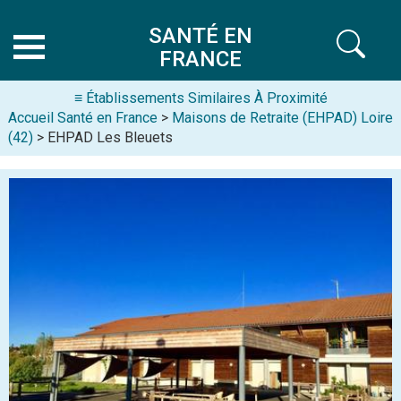
SANTÉ EN
FRANCE
≡ Établissements Similaires À Proximité
Accueil Santé en France
>
Maisons de Retraite (EHPAD) Loire
(42)
> EHPAD Les Bleuets