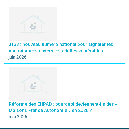
3133 : nouveau numéro national pour signaler les
maltraitances envers les adultes vulnérables
juin 2026
Réforme des EHPAD : pourquoi deviennent-ils des «
Maisons France Autonomie » en 2026 ?
mai 2026