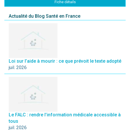
Fiche détails
Actualité du Blog Santé en France
Loi sur l’aide à mourir : ce que prévoit le texte adopté
juil. 2026
Le FALC : rendre l’information médicale accessible à
tous
juil. 2026