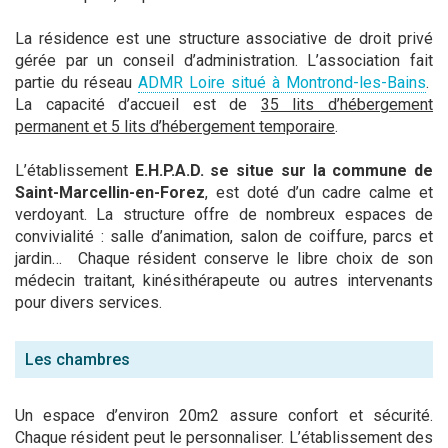
La résidence est une structure associative de droit privé
gérée par un conseil d’administration. L’association fait
partie du réseau
ADMR Loire situé à Montrond-les-Bains
.
La capacité d’accueil est de
35 lits d’hébergement
permanent et 5 lits d’hébergement temporaire
.
L’établissement
E.H.P.A.D. se situe sur la commune de
Saint-Marcellin-en-Forez
, est doté d’un cadre calme et
verdoyant. La structure offre de nombreux espaces de
convivialité : salle d’animation, salon de coiffure, parcs et
jardin… Chaque résident conserve le libre choix de son
médecin traitant, kinésithérapeute ou autres intervenants
pour divers services.
Les chambres
Un espace d’environ 20m2 assure confort et sécurité.
Chaque résident peut le personnaliser. L’établissement des