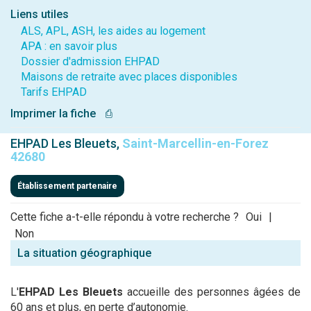
Liens utiles
ALS, APL, ASH, les aides au logement
APA : en savoir plus
Dossier d'admission EHPAD
Maisons de retraite avec places disponibles
Tarifs EHPAD
Imprimer la fiche
⎙
EHPAD Les Bleuets,
Saint-Marcellin-en-Forez
42680
Établissement partenaire
Cette fiche a-t-elle répondu à votre recherche ?
Oui
|
Non
La situation géographique
L'
EHPAD Les Bleuets
accueille des personnes âgées de
60 ans et plus, en perte d’autonomie.