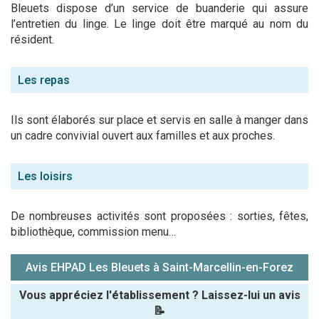
Bleuets dispose d’un service de buanderie qui assure
l’entretien du linge. Le linge doit être marqué au nom du
résident.
Les repas
Ils sont élaborés sur place et servis en salle à manger dans
un cadre convivial ouvert aux familles et aux proches.
Les loisirs
De nombreuses activités sont proposées : sorties, fêtes,
bibliothèque, commission menu…
Avis EHPAD Les Bleuets à Saint-Marcellin-en-Forez
Vous appréciez l'établissement ? Laissez-lui un avis
📝