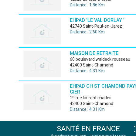
Distance : 1.86 Km
EHPAD 'LE VAL DORLAY '
42740 Saint-Paul-en-Jarez
Distance : 2.60 Km
MAISON DE RETRAITE
60 boulevard waldeck rousseau
42400 Saint-Chamond
Distance : 4.31 Km
EHPAD CH ST CHAMOND PAY
GIER
19 rue laurent charles
42400 Saint-Chamond
Distance : 4.31 Km
SANTÉ EN FRANCE