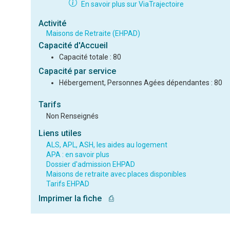
En savoir plus sur ViaTrajectoire
Activité
Maisons de Retraite (EHPAD)
Capacité d'Accueil
Capacité totale : 80
Capacité par service
Hébergement, Personnes Agées dépendantes : 80
Tarifs
Non Renseignés
Liens utiles
ALS, APL, ASH, les aides au logement
APA : en savoir plus
Dossier d'admission EHPAD
Maisons de retraite avec places disponibles
Tarifs EHPAD
Imprimer la fiche
⎙