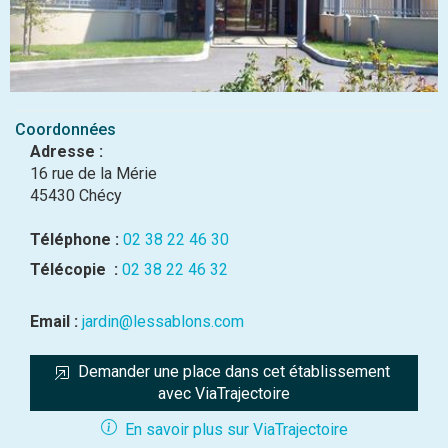
Coordonnées
Adresse :
16 rue de la Mérie
45430 Chécy
Téléphone :
02 38 22 46 30
Télécopie :
02 38 22 46 32
Email :
jardin@lessablons.com
Demander une place dans cet établissement 
avec ViaTrajectoire
En savoir plus sur ViaTrajectoire