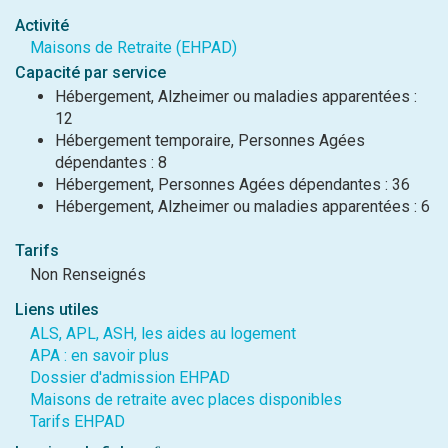
Activité
Maisons de Retraite (EHPAD)
Capacité par service
Hébergement, Alzheimer ou maladies apparentées :
12
Hébergement temporaire, Personnes Agées
dépendantes : 8
Hébergement, Personnes Agées dépendantes : 36
Hébergement, Alzheimer ou maladies apparentées : 6
Tarifs
Non Renseignés
Liens utiles
ALS, APL, ASH, les aides au logement
APA : en savoir plus
Dossier d'admission EHPAD
Maisons de retraite avec places disponibles
Tarifs EHPAD