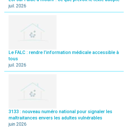
juil. 2026
Le FALC : rendre l’information médicale accessible à
tous
juil. 2026
3133 : nouveau numéro national pour signaler les
maltraitances envers les adultes vulnérables
juin 2026