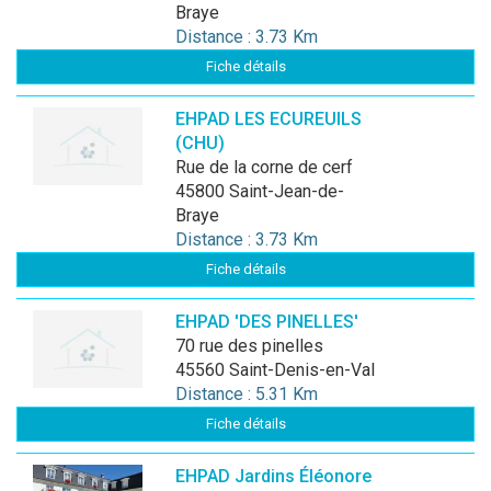
Braye
Distance : 3.73 Km
Fiche détails
EHPAD LES ECUREUILS
(CHU)
rue de la corne de cerf
45800 Saint-Jean-de-
Braye
Distance : 3.73 Km
Fiche détails
EHPAD 'DES PINELLES'
70 rue des pinelles
45560 Saint-Denis-en-Val
Distance : 5.31 Km
Fiche détails
EHPAD Jardins Éléonore