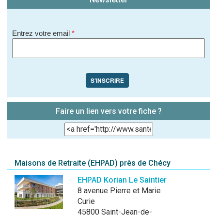
Entrez votre email
*
S'INSCRIRE
Faire un lien vers votre fiche ?
Maisons de Retraite (EHPAD) près de Chécy
EHPAD Korian Le Saintier
8 avenue Pierre et Marie
Curie
45800 Saint-Jean-de-