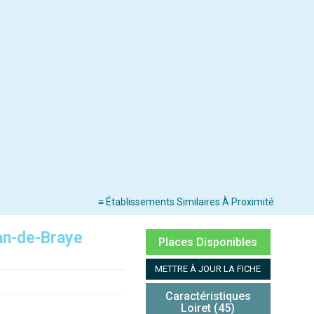
≡ Établissements Similaires À Proximité
an-de-Braye
Places Disponibles
METTRE À JOUR LA FICHE
Caractéristiques
Loiret (45)