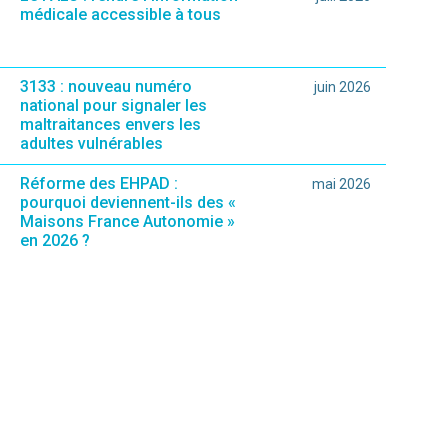
médicale accessible à tous
3133 : nouveau numéro
juin 2026
national pour signaler les
maltraitances envers les
adultes vulnérables
Réforme des EHPAD :
mai 2026
pourquoi deviennent-ils des «
Maisons France Autonomie »
en 2026 ?