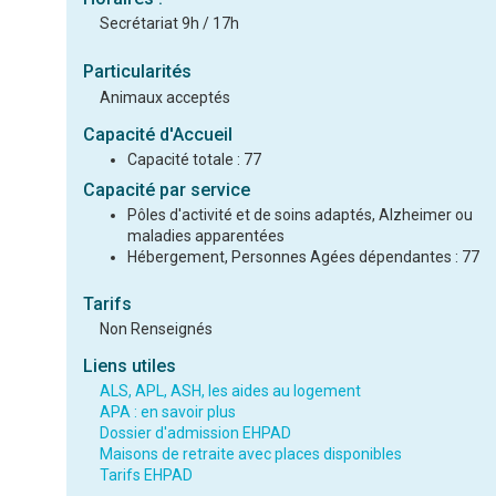
Secrétariat 9h / 17h
Particularités
Animaux acceptés
Capacité d'Accueil
Capacité totale : 77
Capacité par service
Pôles d'activité et de soins adaptés, Alzheimer ou
maladies apparentées
Hébergement, Personnes Agées dépendantes : 77
Tarifs
Non Renseignés
Liens utiles
ALS, APL, ASH, les aides au logement
APA : en savoir plus
Dossier d'admission EHPAD
Maisons de retraite avec places disponibles
Tarifs EHPAD