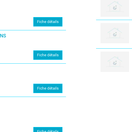
Fiche détails
ONS
Fiche détails
Fiche détails
Fiche détails