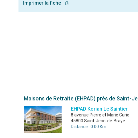
Imprimer la fiche
⎙
Maisons de Retraite (EHPAD) près de Saint-J
EHPAD Korian Le Saintier
8 avenue Pierre et Marie Curie
45800 Saint-Jean-de-Braye
Distance : 0.00 Km