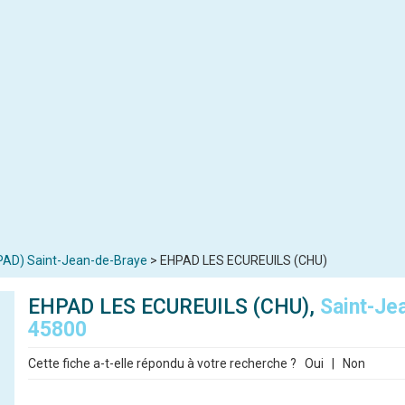
HPAD) Saint-Jean-de-Braye
> EHPAD LES ECUREUILS (CHU)
EHPAD LES ECUREUILS (CHU),
Saint-Je
45800
Cette fiche a-t-elle répondu à votre recherche ?
Oui
|
Non